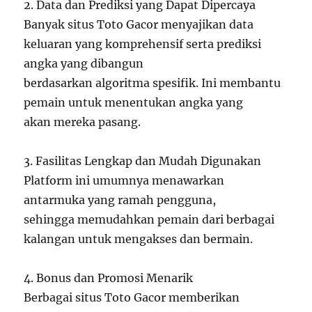
2. Data dan Prediksi yang Dapat Dipercaya
Banyak situs Toto Gacor menyajikan data
keluaran yang komprehensif serta prediksi
angka yang dibangun
berdasarkan algoritma spesifik. Ini membantu
pemain untuk menentukan angka yang
akan mereka pasang.
3. Fasilitas Lengkap dan Mudah Digunakan
Platform ini umumnya menawarkan
antarmuka yang ramah pengguna,
sehingga memudahkan pemain dari berbagai
kalangan untuk mengakses dan bermain.
4. Bonus dan Promosi Menarik
Berbagai situs Toto Gacor memberikan