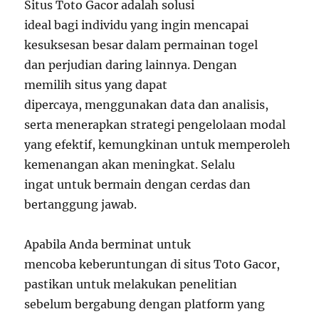
Situs Toto Gacor adalah solusi
ideal bagi individu yang ingin mencapai
kesuksesan besar dalam permainan togel
dan perjudian daring lainnya. Dengan
memilih situs yang dapat
dipercaya, menggunakan data dan analisis,
serta menerapkan strategi pengelolaan modal
yang efektif, kemungkinan untuk memperoleh
kemenangan akan meningkat. Selalu
ingat untuk bermain dengan cerdas dan
bertanggung jawab.
Apabila Anda berminat untuk
mencoba keberuntungan di situs Toto Gacor,
pastikan untuk melakukan penelitian
sebelum bergabung dengan platform yang