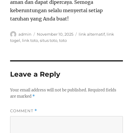
aman dan dapat dipercaya. Semoga
keberuntungan selalu menyertai setiap
taruhan yang Anda buat!
Author
Posted
Tags
admin
November 10, 2025
link alternatif
,
link
on
togel
,
link toto
,
situs toto
,
toto
Leave a Reply
Your email address will not be published.
Required fields
are marked
*
COMMENT
*