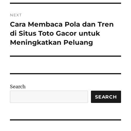
NEXT
Cara Membaca Pola dan Tren
Next
post:
di Situs Toto Gacor untuk
Meningkatkan Peluang
Search
SEARCH