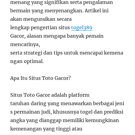
menang yang signifikan serta pengalaman
bermain yang menyenangkan. Artikel ini
akan menguraikan secara
lengkap pengertian situs
togel389
Gacor, alasan mengapa banyak pemain
mencarinya,
serta strategi dan tips untuk mencapai kemena
ngan optimal.
Apa Itu Situs Toto Gacor?
Situs Toto Gacor adalah platform
taruhan daring yang menawarkan berbagai jeni
s permainan judi, khususnya togel dan prediksi
angka yang dianggap memiliki kemungkinan
kemenangan yang tinggi atau