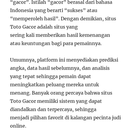
“gacor”. Istilah “gacor” berasal dari bahasa
Indonesia yang berarti “sukses” atau
“memperoleh hasil”. Dengan demikian, situs
Toto Gacor adalah situs yang
sering kali memberikan hasil kemenangan
atau keuntungan bagi para pemainnya.
Umumnya, platform ini menyediakan prediksi
angka, data hasil sebelumnya, dan analisis
yang tepat sehingga pemain dapat
meningkatkan peluang mereka untuk
menang. Banyak orang percaya bahwa situs
Toto Gacor memiliki sistem yang dapat
diandalkan dan terpercaya, sehingga
menjadi pilihan favorit di kalangan pecinta judi
online.