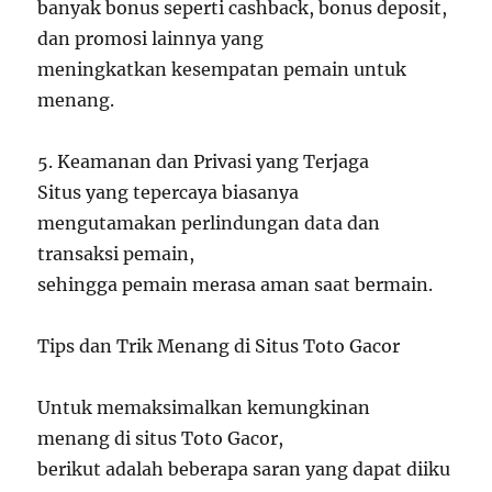
banyak bonus seperti cashback, bonus deposit,
dan promosi lainnya yang
meningkatkan kesempatan pemain untuk
menang.
5. Keamanan dan Privasi yang Terjaga
Situs yang tepercaya biasanya
mengutamakan perlindungan data dan
transaksi pemain,
sehingga pemain merasa aman saat bermain.
Tips dan Trik Menang di Situs Toto Gacor
Untuk memaksimalkan kemungkinan
menang di situs Toto Gacor,
berikut adalah beberapa saran yang dapat diiku