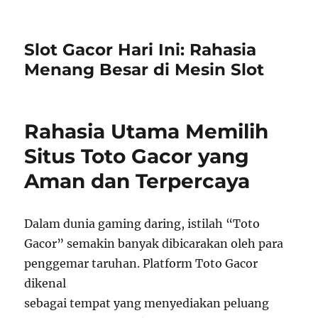
Slot Gacor Hari Ini: Rahasia
Menang Besar di Mesin Slot
Rahasia Utama Memilih
Situs Toto Gacor yang
Aman dan Terpercaya
Dalam dunia gaming daring, istilah “Toto
Gacor” semakin banyak dibicarakan oleh para
penggemar taruhan. Platform Toto Gacor
dikenal
sebagai tempat yang menyediakan peluang