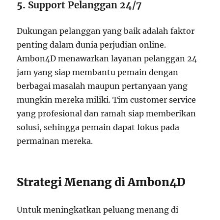
5.
Support Pelanggan 24/7
Dukungan pelanggan yang baik adalah faktor
penting dalam dunia perjudian online.
Ambon4D menawarkan layanan pelanggan 24
jam yang siap membantu pemain dengan
berbagai masalah maupun pertanyaan yang
mungkin mereka miliki. Tim customer service
yang profesional dan ramah siap memberikan
solusi, sehingga pemain dapat fokus pada
permainan mereka.
Strategi Menang di Ambon4D
Untuk meningkatkan peluang menang di