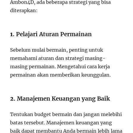
Ambon4D, ada beberapa strategi yang bisa
diterapkan:
1.
Pelajari Aturan Permainan
Sebelum mulai bermain, penting untuk
memahami aturan dan strategi masing-
masing permainan. Mengetahui cara kerja
permainan akan memberikan keunggulan.
2.
Manajemen Keuangan yang Baik
Tentukan budget bermain dan jangan melebihi
batas tersebut. Manajemen keuangan yang
baik dapat membantu Anda bermain lebih lama