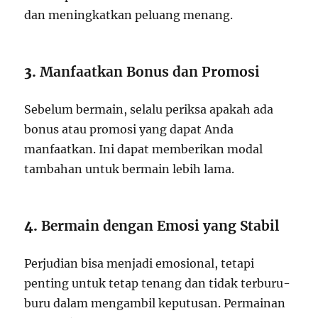
dan meningkatkan peluang menang.
3.
Manfaatkan Bonus dan Promosi
Sebelum bermain, selalu periksa apakah ada
bonus atau promosi yang dapat Anda
manfaatkan. Ini dapat memberikan modal
tambahan untuk bermain lebih lama.
4.
Bermain dengan Emosi yang Stabil
Perjudian bisa menjadi emosional, tetapi
penting untuk tetap tenang dan tidak terburu-
buru dalam mengambil keputusan. Permainan