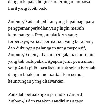
dengan kepala dingin cenderung membawa
hasil yang lebih baik.
Ambon4D adalah pilihan yang tepat bagi para
penggemar perjudian yang ingin meraih
kemenangan. Dengan platform yang
terpercaya, variasi permainan yang beragam,
dan dukungan pelanggan yang responsif,
Ambon4D menyediakan pengalaman bermain
yang tak terlupakan. Apapun jenis permainan
yang Anda pilih, pastikan untuk selalu bermain
dengan bijak dan memanfaatkan semua
keuntungan yang ditawarkan.
Mulailah petualangan perjudian Anda di
Ambon4D dan rasakan sendiri mengapa