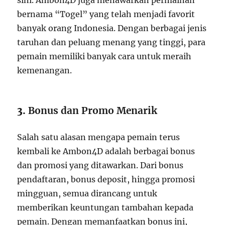
sini. Ambon4D juga menawarkan permainan
bernama “Togel” yang telah menjadi favorit
banyak orang Indonesia. Dengan berbagai jenis
taruhan dan peluang menang yang tinggi, para
pemain memiliki banyak cara untuk meraih
kemenangan.
3.
Bonus dan Promo Menarik
Salah satu alasan mengapa pemain terus
kembali ke Ambon4D adalah berbagai bonus
dan promosi yang ditawarkan. Dari bonus
pendaftaran, bonus deposit, hingga promosi
mingguan, semua dirancang untuk
memberikan keuntungan tambahan kepada
pemain. Dengan memanfaatkan bonus ini,