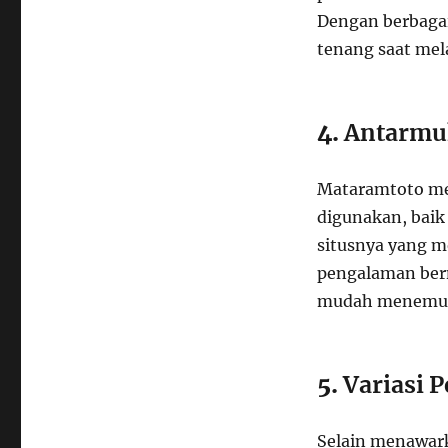
Dengan berbaga
tenang saat mel
4.
Antarmu
Mataramtoto me
digunakan, bai
situsnya yang 
pengalaman ber
mudah menemuka
5.
Variasi 
Selain menawark