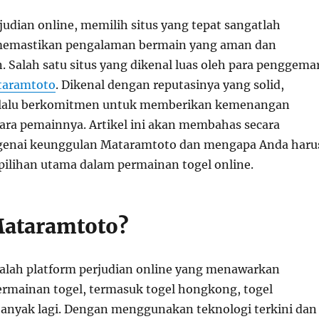
judian online, memilih situs yang tepat sangatlah
memastikan pengalaman bermain yang aman dan
Salah satu situs yang dikenal luas oleh para penggema
taramtoto
. Dikenal dengan reputasinya yang solid,
lalu berkomitmen untuk memberikan kemenangan
ara pemainnya. Artikel ini akan membahas secara
nai keunggulan Mataramtoto dan mengapa Anda haru
ilihan utama dalam permainan togel online.
Mataramtoto?
lah platform perjudian online yang menawarkan
permainan togel, termasuk togel hongkong, togel
banyak lagi. Dengan menggunakan teknologi terkini dan