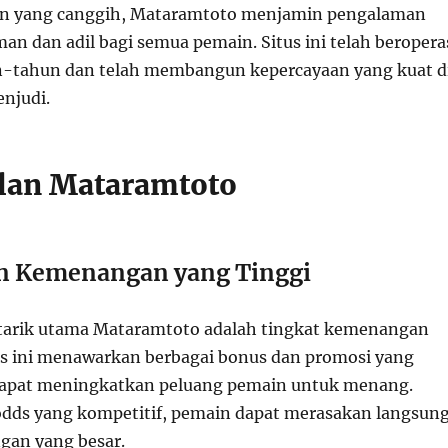
n yang canggih, Mataramtoto menjamin pengalaman
an dan adil bagi semua pemain. Situs ini telah beropera
n-tahun dan telah membangun kepercayaan yang kuat d
enjudi.
lan Mataramtoto
n Kemenangan yang Tinggi
 tarik utama Mataramtoto adalah tingkat kemenangan
tus ini menawarkan berbagai bonus dan promosi yang
dapat meningkatkan peluang pemain untuk menang.
dds yang kompetitif, pemain dapat merasakan langsun
gan yang besar.