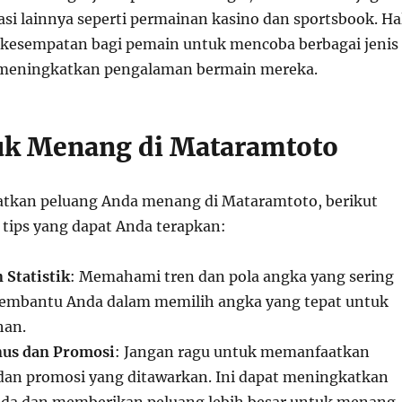
asi lainnya seperti permainan kasino dan sportsbook. Ha
kesempatan bagi pemain untuk mencoba berbagai jenis
meningkatkan pengalaman bermain mereka.
uk Menang di Mataramtoto
tkan peluang Anda menang di Mataramtoto, berikut
 tips yang dapat Anda terapkan:
n Statistik
: Memahami tren dan pola angka yang sering
embantu Anda dalam memilih angka yang tepat untuk
han.
us dan Promosi
: Jangan ragu untuk memanfaatkan
dan promosi yang ditawarkan. Ini dapat meningkatkan