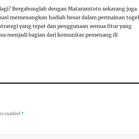
alagi? Bergabunglah dengan Mataramtoto sekarang juga
nsasi memenangkan hadiah besar dalam permainan togel
strategi yang tepat dan penggunaan semua fitur yang
bisa menjadi bagian dari komunitas pemenang di
 are marked
*