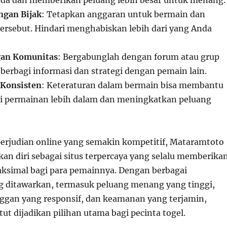
nda dan memberikan peluang lebih besar untuk menang.
ngan Bijak
: Tetapkan anggaran untuk bermain dan
tersebut. Hindari menghabiskan lebih dari yang Anda
gan Komunitas
: Bergabunglah dengan forum atau grup
berbagi informasi dan strategi dengan pemain lain.
 Konsisten
: Keteraturan dalam bermain bisa membantu
permainan lebih dalam dan meningkatkan peluang
perjudian online yang semakin kompetitif, Mataramtoto
an diri sebagai situs terpercaya yang selalu memberika
simal bagi para pemainnya. Dengan berbagai
 ditawarkan, termasuk peluang menang yang tinggi,
ggan yang responsif, dan keamanan yang terjamin,
t dijadikan pilihan utama bagi pecinta togel.