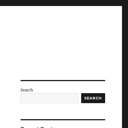
Search
SEARCH