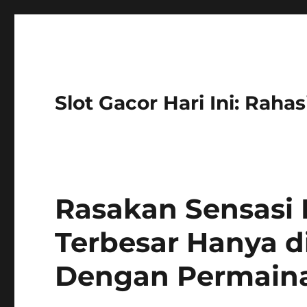
Slot Gacor Hari Ini: Raha
Rasakan Sensas
Terbesar Hanya d
Dengan Permaina