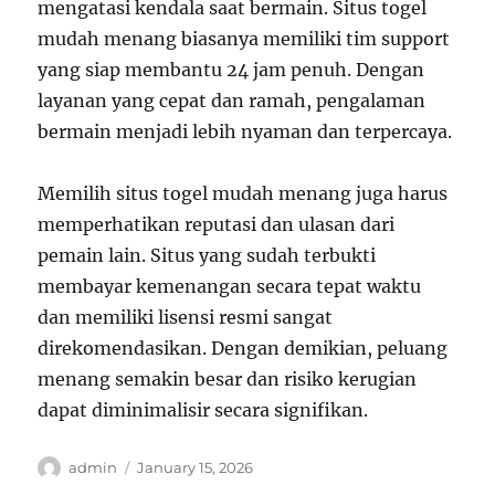
mengatasi kendala saat bermain. Situs togel
mudah menang biasanya memiliki tim support
yang siap membantu 24 jam penuh. Dengan
layanan yang cepat dan ramah, pengalaman
bermain menjadi lebih nyaman dan terpercaya.
Memilih situs togel mudah menang juga harus
memperhatikan reputasi dan ulasan dari
pemain lain. Situs yang sudah terbukti
membayar kemenangan secara tepat waktu
dan memiliki lisensi resmi sangat
direkomendasikan. Dengan demikian, peluang
menang semakin besar dan risiko kerugian
dapat diminimalisir secara signifikan.
Author
Posted
admin
January 15, 2026
on