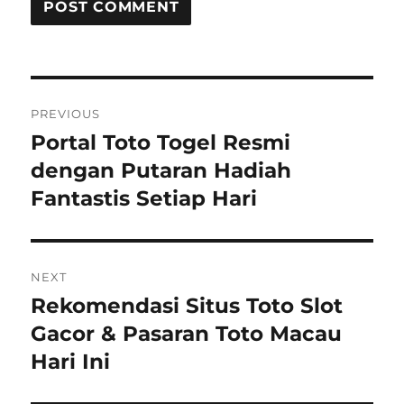
Post
PREVIOUS
navigation
Portal Toto Togel Resmi
Previous
post:
dengan Putaran Hadiah
Fantastis Setiap Hari
NEXT
Rekomendasi Situs Toto Slot
Next
post:
Gacor & Pasaran Toto Macau
Hari Ini