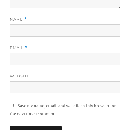
NAME
*
EMAIL
*
WEBSITE
Save my name, email, and website in this browser for
the next time I comment.