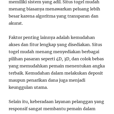
memiliki sistem yang adil. Situs togel mudah
menang biasanya menawarkan peluang lebih
besar karena algoritma yang transparan dan
akurat.
Faktor penting lainnya adalah kemudahan
akses dan fitur lengkap yang disediakan. Situs
togel mudah menang menyediakan berbagai
pilihan pasaran seperti 4D, 3D, dan colok bebas
yang memudahkan pemain menentukan angka
terbaik. Kemudahan dalam melakukan deposit
maupun penarikan dana juga menjadi
keunggulan utama.
Selain itu, keberadaan layanan pelanggan yang
responsif sangat membantu pemain dalam