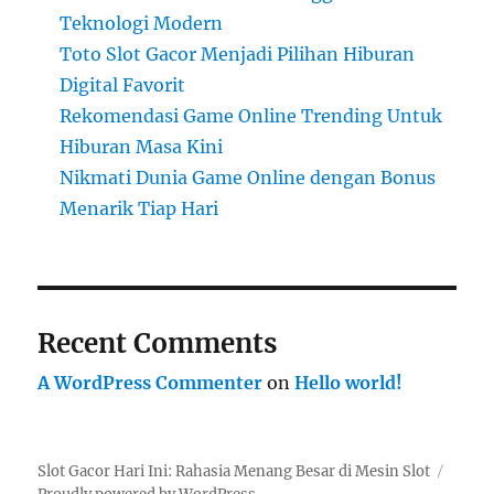
Teknologi Modern
Toto Slot Gacor Menjadi Pilihan Hiburan
Digital Favorit
Rekomendasi Game Online Trending Untuk
Hiburan Masa Kini
Nikmati Dunia Game Online dengan Bonus
Menarik Tiap Hari
Recent Comments
A WordPress Commenter
on
Hello world!
Slot Gacor Hari Ini: Rahasia Menang Besar di Mesin Slot