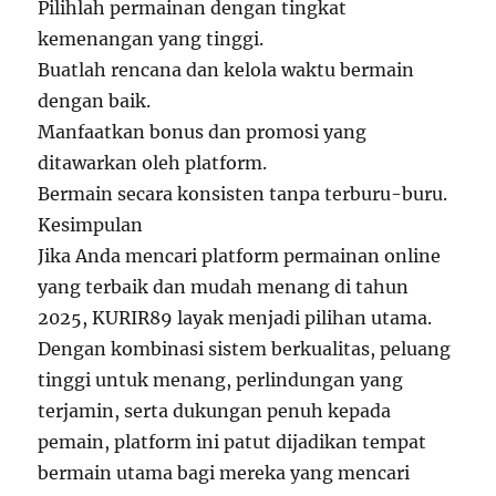
Pilihlah permainan dengan tingkat
kemenangan yang tinggi.
Buatlah rencana dan kelola waktu bermain
dengan baik.
Manfaatkan bonus dan promosi yang
ditawarkan oleh platform.
Bermain secara konsisten tanpa terburu-buru.
Kesimpulan
Jika Anda mencari platform permainan online
yang terbaik dan mudah menang di tahun
2025, KURIR89 layak menjadi pilihan utama.
Dengan kombinasi sistem berkualitas, peluang
tinggi untuk menang, perlindungan yang
terjamin, serta dukungan penuh kepada
pemain, platform ini patut dijadikan tempat
bermain utama bagi mereka yang mencari