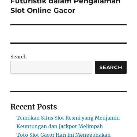
Futuristik dalam Pengalaman
Slot Online Gacor
Search
SEARCH
Recent Posts
Temukan Situs Slot Resmi yang Menjamin
Keuntungan dan Jackpot Melimpah
Toto Slot Gacor Hari Ini Menggunakan