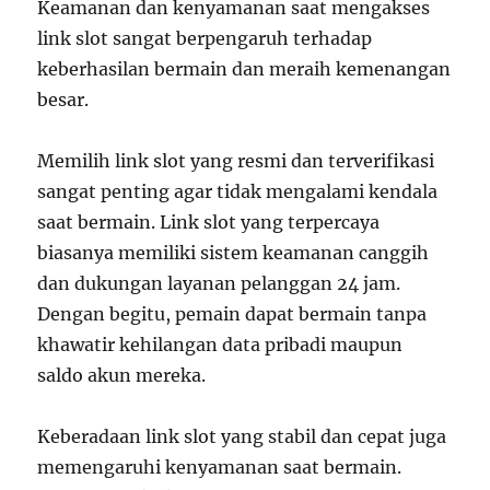
Keamanan dan kenyamanan saat mengakses
link slot sangat berpengaruh terhadap
keberhasilan bermain dan meraih kemenangan
besar.
Memilih link slot yang resmi dan terverifikasi
sangat penting agar tidak mengalami kendala
saat bermain. Link slot yang terpercaya
biasanya memiliki sistem keamanan canggih
dan dukungan layanan pelanggan 24 jam.
Dengan begitu, pemain dapat bermain tanpa
khawatir kehilangan data pribadi maupun
saldo akun mereka.
Keberadaan link slot yang stabil dan cepat juga
memengaruhi kenyamanan saat bermain.