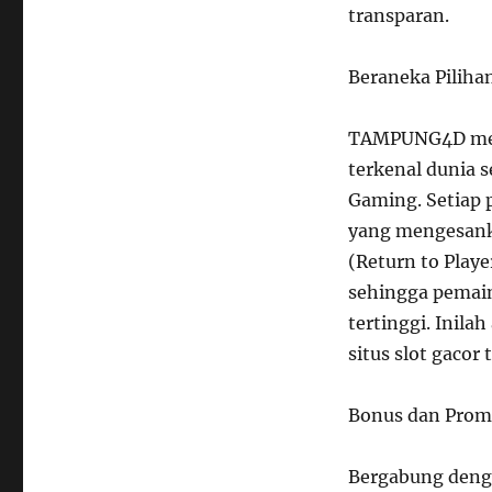
transparan.
Beraneka Piliha
TAMPUNG4D meny
terkenal dunia s
Gaming. Setiap 
yang mengesanka
(Return to Player
sehingga pemai
tertinggi. Inil
situs slot gacor
Bonus dan Prom
Bergabung den