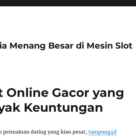
sia Menang Besar di Mesin Slot
 Online Gacor yang
yak Keuntungan
 permainan daring yang kian pesat,
tampung4d