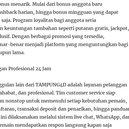
us menarik. Mulai dari bonus anggota baru
ashback harian, hingga bonus mingguan yang dapat
 saja. Program loyalitas bagi anggota setia
 keuntungan tambahan seperti putaran gratis, jackpot,
lusif. Dengan berbagai promosi yang tersedia,
r-benar menjadi platform yang menguntungkan bagi
upun lama.
an Profesional 24 Jam
ggulan lain dari TAMPUNG4D adalah layanan pelanggan
ahabat, dan profesional. Tim customer service siap
m nonstop untuk memenuhi setiap kebutuhan pemain,
aftaran, transaksi deposit dan penarikan, hingga pandua
ini dilaksanakan melalui sistem live chat, WhatsApp, da
pemain mendapatkan respon langsung kapan saja