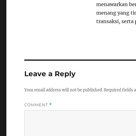
menawarkan ber
menang yang ti
transaksi, sert
Leave a Reply
Your email address will not be published.
Required fields
COMMENT
*