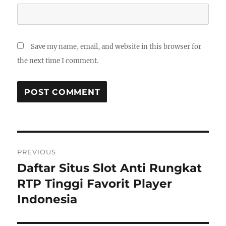
Save my name, email, and website in this browser for
the next time I comment.
Post
PREVIOUS
navigation
Daftar Situs Slot Anti Rungkat
Previous
post:
RTP Tinggi Favorit Player
Indonesia