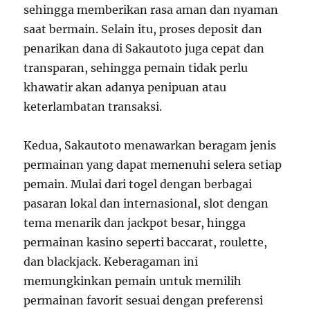
sehingga memberikan rasa aman dan nyaman
saat bermain. Selain itu, proses deposit dan
penarikan dana di Sakautoto juga cepat dan
transparan, sehingga pemain tidak perlu
khawatir akan adanya penipuan atau
keterlambatan transaksi.
Kedua, Sakautoto menawarkan beragam jenis
permainan yang dapat memenuhi selera setiap
pemain. Mulai dari togel dengan berbagai
pasaran lokal dan internasional, slot dengan
tema menarik dan jackpot besar, hingga
permainan kasino seperti baccarat, roulette,
dan blackjack. Keberagaman ini
memungkinkan pemain untuk memilih
permainan favorit sesuai dengan preferensi