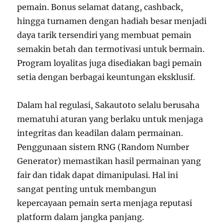
pemain. Bonus selamat datang, cashback,
hingga turnamen dengan hadiah besar menjadi
daya tarik tersendiri yang membuat pemain
semakin betah dan termotivasi untuk bermain.
Program loyalitas juga disediakan bagi pemain
setia dengan berbagai keuntungan eksklusif.
Dalam hal regulasi, Sakautoto selalu berusaha
mematuhi aturan yang berlaku untuk menjaga
integritas dan keadilan dalam permainan.
Penggunaan sistem RNG (Random Number
Generator) memastikan hasil permainan yang
fair dan tidak dapat dimanipulasi. Hal ini
sangat penting untuk membangun
kepercayaan pemain serta menjaga reputasi
platform dalam jangka panjang.