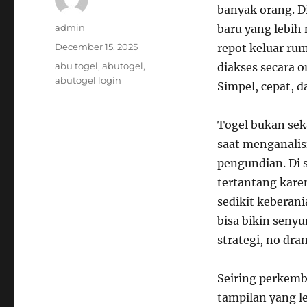
banyak orang. Di
Author
admin
baru yang lebih 
Posted
December 15, 2025
repot keluar ru
on
Tags
abu togel
,
abutogel
,
diakses secara 
abutogel login
Simpel, cepat, d
Togel bukan sek
saat menganalisi
pengundian. Di 
tertantang kare
sedikit keberan
bisa bikin senyu
strategi, no dra
Seiring perkemb
tampilan yang l