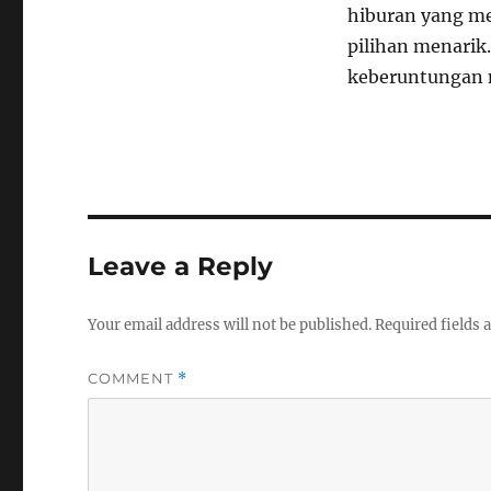
hiburan yang me
pilihan menarik
keberuntungan 
Leave a Reply
Your email address will not be published.
Required fields
COMMENT
*