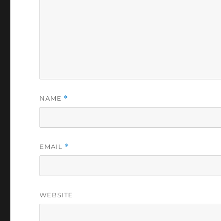
NAME
*
EMAIL
*
WEBSITE