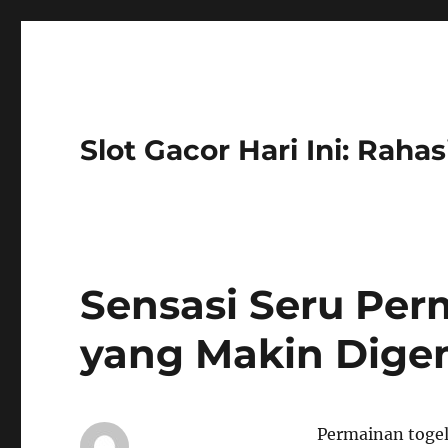
Slot Gacor Hari Ini: Raha
Sensasi Seru Per
yang Makin Dige
Permainan togel 