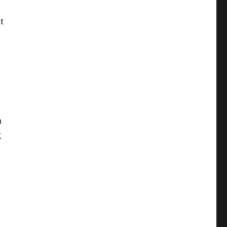
t
a
g