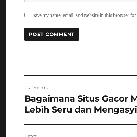
Save my name, email, and website in this browser for
Post
PREVIOUS
navigation
Bagaimana Situs Gacor
Previous
post:
Lebih Seru dan Mengasy
NEXT