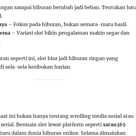
ngan sampai hiburan berubah jadi beban. Tentukan bat
.
nya
– Fokus pada hiburan, bukan semata-mata hasil.
Tema
– Variasi slot bikin pengalaman makin segar dan
.
n seperti ini, slot bisa jadi hiburan ringan yang
 sela-sela kesibukan harian.
saat ini bukan hanya tentang scrolling media sosial atau
erial. Bermain slot lewat platform seperti
saran365
aru dalam dunia hiburan online. Selama dimainkan