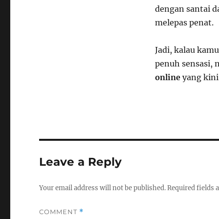
dengan santai da
melepas penat.
Jadi, kalau kamu
penuh sensasi, 
online
yang kini
Leave a Reply
Your email address will not be published.
Required fields
COMMENT
*