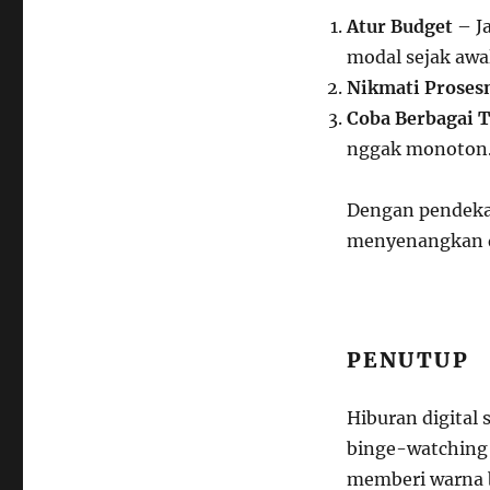
Atur Budget
– Ja
modal sejak awal
Nikmati Proses
Coba Berbagai 
nggak monoton
Dengan pendekata
menyenangkan di
PENUTUP
Hiburan digital 
binge-watching s
memberi warna b