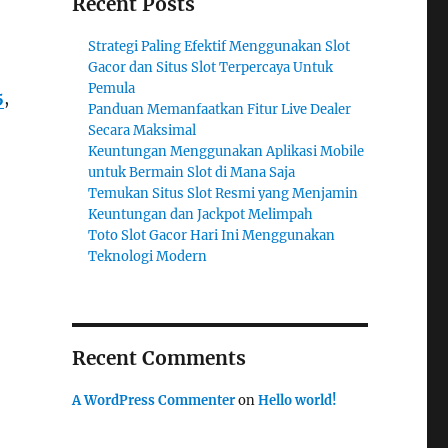
Recent Posts
Strategi Paling Efektif Menggunakan Slot
Gacor dan Situs Slot Terpercaya Untuk
Pemula
5
,
Panduan Memanfaatkan Fitur Live Dealer
Secara Maksimal
Keuntungan Menggunakan Aplikasi Mobile
untuk Bermain Slot di Mana Saja
Temukan Situs Slot Resmi yang Menjamin
Keuntungan dan Jackpot Melimpah
Toto Slot Gacor Hari Ini Menggunakan
Teknologi Modern
Recent Comments
A WordPress Commenter
on
Hello world!