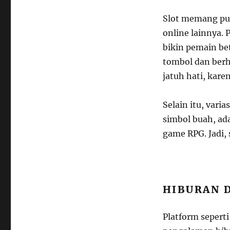
Slot memang pun
online lainnya.
bikin pemain be
tombol dan berh
jatuh hati, karen
Selain itu, varia
simbol buah, ad
game RPG. Jadi, 
HIBURAN 
Platform sepert