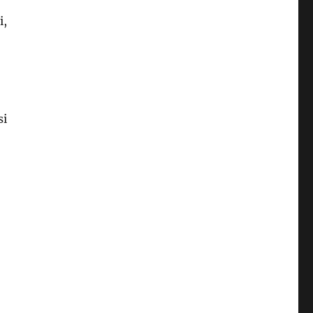
i,
si