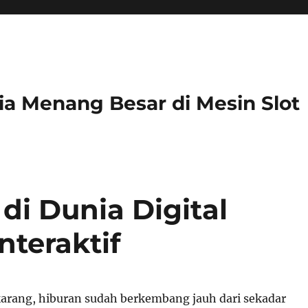
sia Menang Besar di Mesin Slot
di Dunia Digital
nteraktif
ekarang, hiburan sudah berkembang jauh dari sekadar