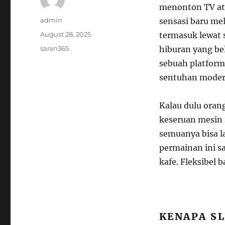
menonton TV at
Author
admin
sensasi baru mel
Posted
August 28, 2025
termasuk lewat 
on
Tags
saran365
hiburan yang be
sebuah platfor
sentuhan moder
Kalau dulu oran
keseruan mesin 
semuanya bisa l
permainan ini s
kafe. Fleksibel 
KENAPA SL