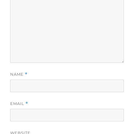
NAME
*
EMAIL
*
WEBSITE