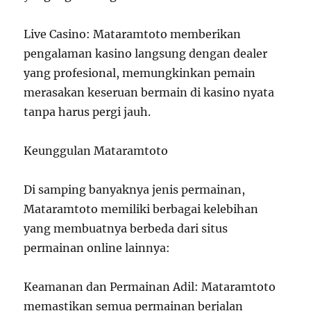
Live Casino: Mataramtoto memberikan
pengalaman kasino langsung dengan dealer
yang profesional, memungkinkan pemain
merasakan keseruan bermain di kasino nyata
tanpa harus pergi jauh.
Keunggulan Mataramtoto
Di samping banyaknya jenis permainan,
Mataramtoto memiliki berbagai kelebihan
yang membuatnya berbeda dari situs
permainan online lainnya:
Keamanan dan Permainan Adil: Mataramtoto
memastikan semua permainan berjalan