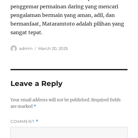
penggemar permainan daring yang mencari
pengalaman bermain yang aman, adil, dan
bermanfaat, Mataramtoto adalah pilihan yang
sangat tepat.
Author
Posted
admin
March 20, 2025
on
Leave a Reply
Your email address will not be published.
Required fields
are marked
*
COMMENT
*