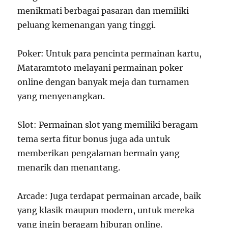
menikmati berbagai pasaran dan memiliki
peluang kemenangan yang tinggi.
Poker: Untuk para pencinta permainan kartu,
Mataramtoto melayani permainan poker
online dengan banyak meja dan turnamen
yang menyenangkan.
Slot: Permainan slot yang memiliki beragam
tema serta fitur bonus juga ada untuk
memberikan pengalaman bermain yang
menarik dan menantang.
Arcade: Juga terdapat permainan arcade, baik
yang klasik maupun modern, untuk mereka
yang ingin beragam hiburan online.