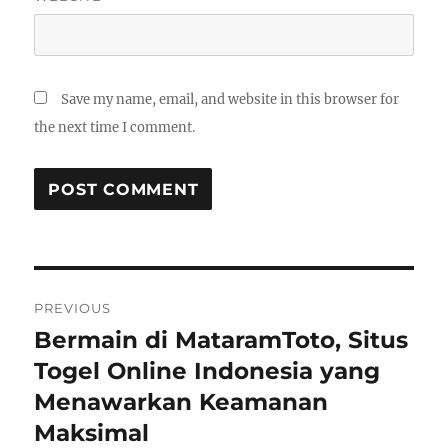
Save my name, email, and website in this browser for
the next time I comment.
Post
PREVIOUS
navigation
Bermain di MataramToto, Situs
Previous
post:
Togel Online Indonesia yang
Menawarkan Keamanan
Maksimal