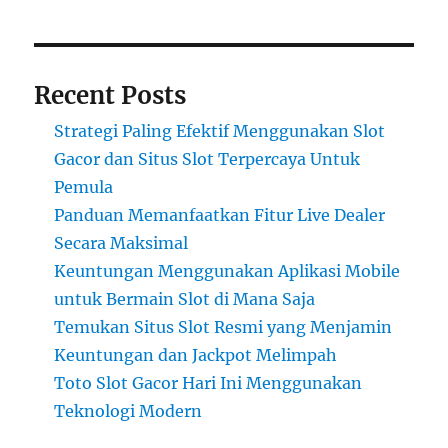
Recent Posts
Strategi Paling Efektif Menggunakan Slot
Gacor dan Situs Slot Terpercaya Untuk
Pemula
Panduan Memanfaatkan Fitur Live Dealer
Secara Maksimal
Keuntungan Menggunakan Aplikasi Mobile
untuk Bermain Slot di Mana Saja
Temukan Situs Slot Resmi yang Menjamin
Keuntungan dan Jackpot Melimpah
Toto Slot Gacor Hari Ini Menggunakan
Teknologi Modern