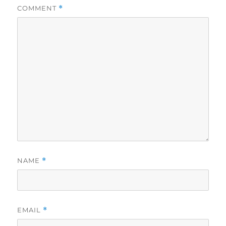
COMMENT
*
NAME
*
EMAIL
*