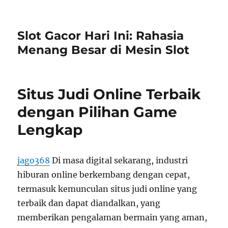
Slot Gacor Hari Ini: Rahasia
Menang Besar di Mesin Slot
Situs Judi Online Terbaik
dengan Pilihan Game
Lengkap
jago368
Di masa digital sekarang, industri
hiburan online berkembang dengan cepat,
termasuk kemunculan situs judi online yang
terbaik dan dapat diandalkan, yang
memberikan pengalaman bermain yang aman,