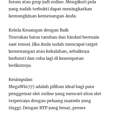
forum atau grup judi online. Mengikuti pola
yang sudah terbukti dapat meningkatkan
kemungkinan kemenangan Anda.
Kelola Keuangan dengan Baik
Tentukan batas taruhan dan hindari bermain
saat emosi. Jika Anda sudah mencapai target
kemenangan atau kekalahan, sebaiknya
berhenti dan coba lagi di kesempatan
berikutnya.
Kesimpulan
MegaWin777 adalah pilihan ideal bagi para
penggemar slot online yang mencari situs slot
terpercaya dengan peluang maxwin yang
tinggi. Dengan RTP yang besar, proses