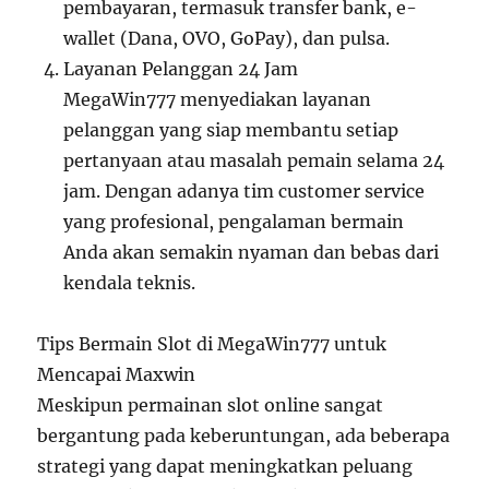
pembayaran, termasuk transfer bank, e-
wallet (Dana, OVO, GoPay), dan pulsa.
Layanan Pelanggan 24 Jam
MegaWin777 menyediakan layanan
pelanggan yang siap membantu setiap
pertanyaan atau masalah pemain selama 24
jam. Dengan adanya tim customer service
yang profesional, pengalaman bermain
Anda akan semakin nyaman dan bebas dari
kendala teknis.
Tips Bermain Slot di MegaWin777 untuk
Mencapai Maxwin
Meskipun permainan slot online sangat
bergantung pada keberuntungan, ada beberapa
strategi yang dapat meningkatkan peluang