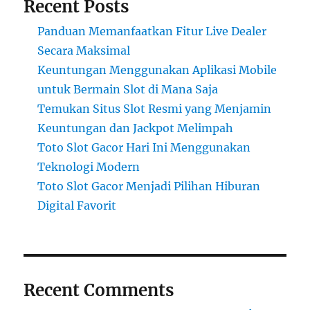
Recent Posts
Panduan Memanfaatkan Fitur Live Dealer
Secara Maksimal
Keuntungan Menggunakan Aplikasi Mobile
untuk Bermain Slot di Mana Saja
Temukan Situs Slot Resmi yang Menjamin
Keuntungan dan Jackpot Melimpah
Toto Slot Gacor Hari Ini Menggunakan
Teknologi Modern
Toto Slot Gacor Menjadi Pilihan Hiburan
Digital Favorit
Recent Comments