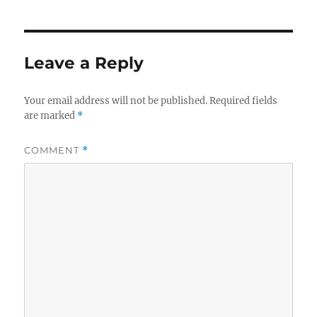
Leave a Reply
Your email address will not be published.
Required fields
are marked
*
COMMENT
*