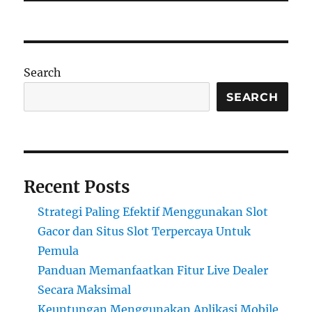
Search
SEARCH
Recent Posts
Strategi Paling Efektif Menggunakan Slot
Gacor dan Situs Slot Terpercaya Untuk
Pemula
Panduan Memanfaatkan Fitur Live Dealer
Secara Maksimal
Keuntungan Menggunakan Aplikasi Mobile