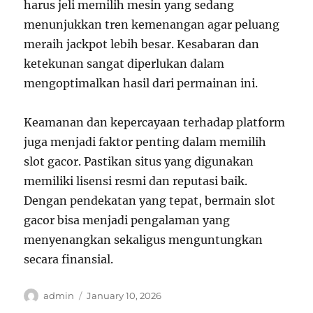
harus jeli memilih mesin yang sedang
menunjukkan tren kemenangan agar peluang
meraih jackpot lebih besar. Kesabaran dan
ketekunan sangat diperlukan dalam
mengoptimalkan hasil dari permainan ini.
Keamanan dan kepercayaan terhadap platform
juga menjadi faktor penting dalam memilih
slot gacor. Pastikan situs yang digunakan
memiliki lisensi resmi dan reputasi baik.
Dengan pendekatan yang tepat, bermain slot
gacor bisa menjadi pengalaman yang
menyenangkan sekaligus menguntungkan
secara finansial.
Author
Posted
admin
January 10, 2026
on