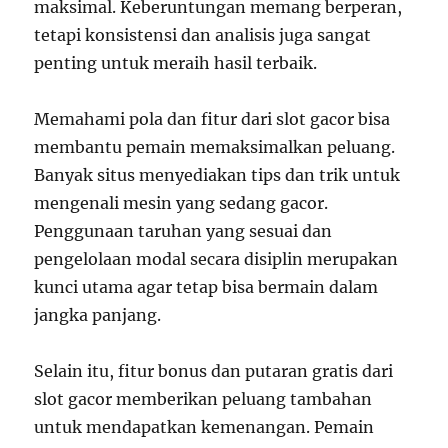
maksimal. Keberuntungan memang berperan,
tetapi konsistensi dan analisis juga sangat
penting untuk meraih hasil terbaik.
Memahami pola dan fitur dari slot gacor bisa
membantu pemain memaksimalkan peluang.
Banyak situs menyediakan tips dan trik untuk
mengenali mesin yang sedang gacor.
Penggunaan taruhan yang sesuai dan
pengelolaan modal secara disiplin merupakan
kunci utama agar tetap bisa bermain dalam
jangka panjang.
Selain itu, fitur bonus dan putaran gratis dari
slot gacor memberikan peluang tambahan
untuk mendapatkan kemenangan. Pemain