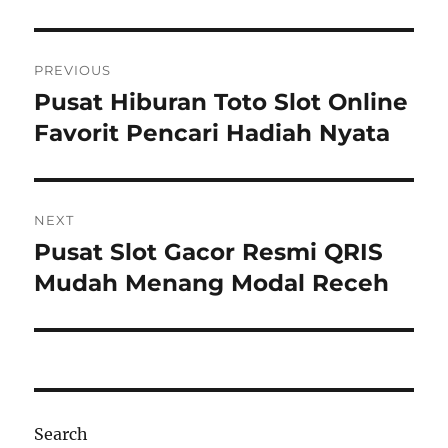
Post
PREVIOUS
navigation
Pusat Hiburan Toto Slot Online
Previous
post:
Favorit Pencari Hadiah Nyata
NEXT
Pusat Slot Gacor Resmi QRIS
Next
post:
Mudah Menang Modal Receh
Search