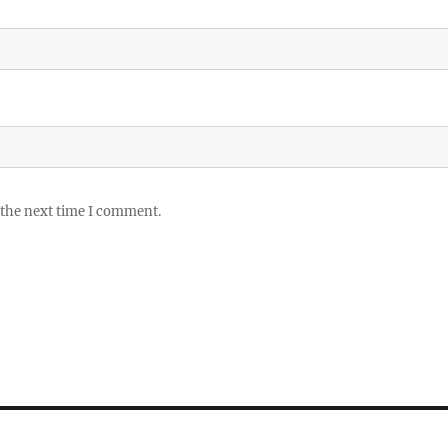
 the next time I comment.