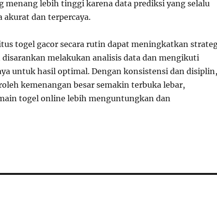
 menang lebih tinggi karena data prediksi yang selalu
a akurat dan terpercaya.
us togel gacor secara rutin dapat meningkatkan strateg
 disarankan melakukan analisis data dan mengikuti
aya untuk hasil optimal. Dengan konsistensi dan disiplin
oleh kemenangan besar semakin terbuka lebar,
main togel online lebih menguntungkan dan