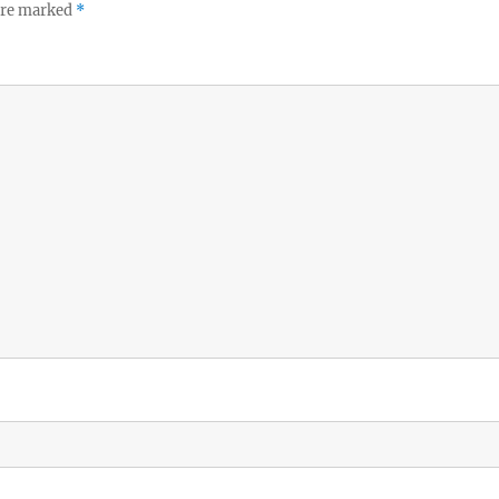
 are marked
*