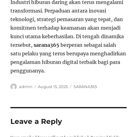
Industri hiburan daring akan terus mengalami
transformasi. Perpaduan antara inovasi
teknologi, strategi pemasaran yang tepat, dan
komitmen terhadap keamanan akan menjadi
kunci utama keberhasilan. Di tengah dinamika
tersebut,
sarana365
berperan sebagai salah
satu pelaku yang terus berupaya menghadirkan
pengalaman hiburan digital terbaik bagi para
penggunanya.
Author
Posted
Tags
admin
August 15, 2025
SARANA365
on
Leave a Reply