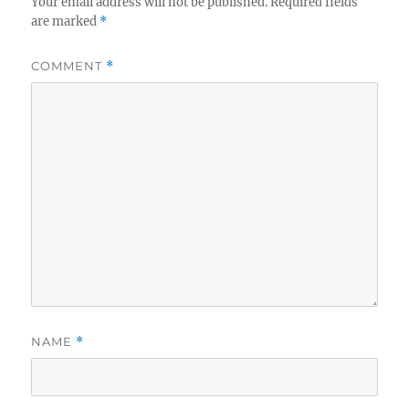
Your email address will not be published.
Required fields
are marked
*
COMMENT
*
NAME
*