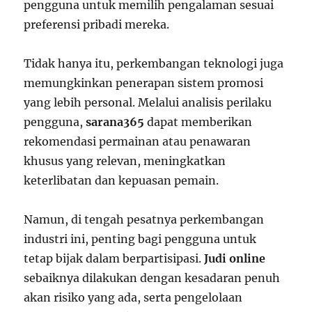
pengguna untuk memilih pengalaman sesuai
preferensi pribadi mereka.
Tidak hanya itu, perkembangan teknologi juga
memungkinkan penerapan sistem promosi
yang lebih personal. Melalui analisis perilaku
pengguna,
sarana365
dapat memberikan
rekomendasi permainan atau penawaran
khusus yang relevan, meningkatkan
keterlibatan dan kepuasan pemain.
Namun, di tengah pesatnya perkembangan
industri ini, penting bagi pengguna untuk
tetap bijak dalam berpartisipasi.
Judi online
sebaiknya dilakukan dengan kesadaran penuh
akan risiko yang ada, serta pengelolaan