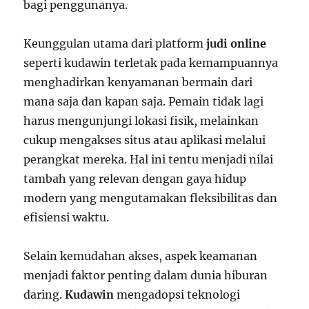
bagi penggunanya.
Keunggulan utama dari platform
judi online
seperti kudawin terletak pada kemampuannya
menghadirkan kenyamanan bermain dari
mana saja dan kapan saja. Pemain tidak lagi
harus mengunjungi lokasi fisik, melainkan
cukup mengakses situs atau aplikasi melalui
perangkat mereka. Hal ini tentu menjadi nilai
tambah yang relevan dengan gaya hidup
modern yang mengutamakan fleksibilitas dan
efisiensi waktu.
Selain kemudahan akses, aspek keamanan
menjadi faktor penting dalam dunia hiburan
daring.
Kudawin
mengadopsi teknologi