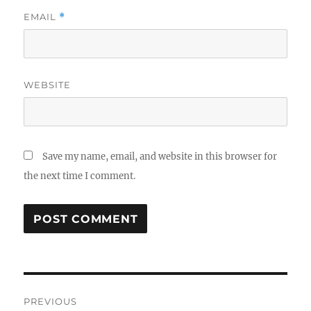
EMAIL
*
WEBSITE
Save my name, email, and website in this browser for
the next time I comment.
Post
PREVIOUS