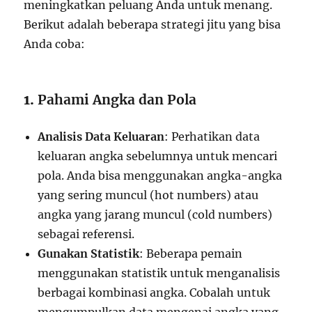
meningkatkan peluang Anda untuk menang.
Berikut adalah beberapa strategi jitu yang bisa
Anda coba:
1.
Pahami Angka dan Pola
Analisis Data Keluaran
: Perhatikan data
keluaran angka sebelumnya untuk mencari
pola. Anda bisa menggunakan angka-angka
yang sering muncul (hot numbers) atau
angka yang jarang muncul (cold numbers)
sebagai referensi.
Gunakan Statistik
: Beberapa pemain
menggunakan statistik untuk menganalisis
berbagai kombinasi angka. Cobalah untuk