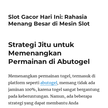
Slot Gacor Hari Ini: Rahasia
Menang Besar di Mesin Slot
Strategi Jitu untuk
Memenangkan
Permainan di Abutogel
Memenangkan permainan togel, termasuk di
platform seperti
abutogel
, memang tidak ada
jaminan 100%, karena togel sangat bergantung
pada keberuntungan. Namun, ada beberapa
strategi yang dapat membantu Anda