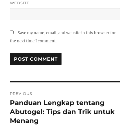
WEBSITE
Save my name, email, and website in this browser for
the next time I comment.
Post
PREVIOUS
navigation
Panduan Lengkap tentang
Previous
post:
Abutogel: Tips dan Trik untuk
Menang