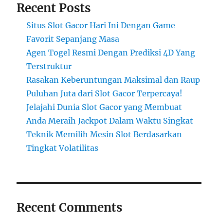
Recent Posts
Situs Slot Gacor Hari Ini Dengan Game
Favorit Sepanjang Masa
Agen Togel Resmi Dengan Prediksi 4D Yang
Terstruktur
Rasakan Keberuntungan Maksimal dan Raup
Puluhan Juta dari Slot Gacor Terpercaya!
Jelajahi Dunia Slot Gacor yang Membuat
Anda Meraih Jackpot Dalam Waktu Singkat
Teknik Memilih Mesin Slot Berdasarkan
Tingkat Volatilitas
Recent Comments