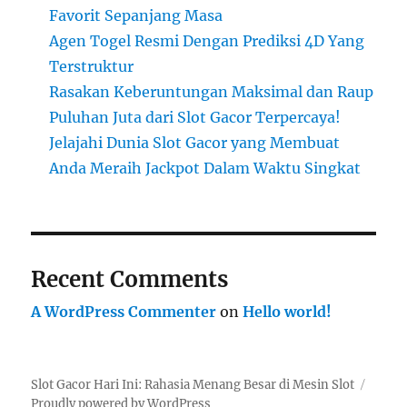
Favorit Sepanjang Masa
Agen Togel Resmi Dengan Prediksi 4D Yang
Terstruktur
Rasakan Keberuntungan Maksimal dan Raup
Puluhan Juta dari Slot Gacor Terpercaya!
Jelajahi Dunia Slot Gacor yang Membuat
Anda Meraih Jackpot Dalam Waktu Singkat
Recent Comments
A WordPress Commenter
on
Hello world!
Slot Gacor Hari Ini: Rahasia Menang Besar di Mesin Slot
Proudly powered by WordPress