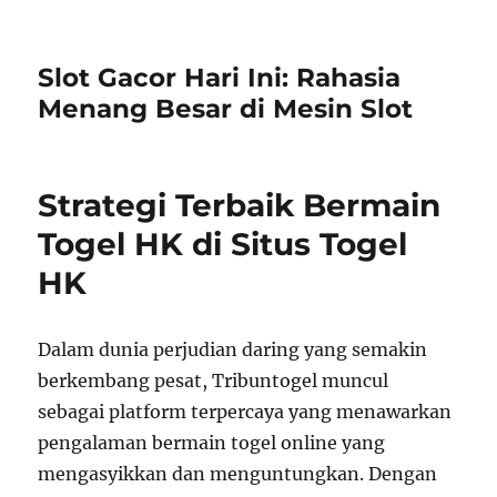
Slot Gacor Hari Ini: Rahasia
Menang Besar di Mesin Slot
Strategi Terbaik Bermain
Togel HK di Situs Togel
HK
Dalam dunia perjudian daring yang semakin
berkembang pesat, Tribuntogel muncul
sebagai platform terpercaya yang menawarkan
pengalaman bermain togel online yang
mengasyikkan dan menguntungkan. Dengan