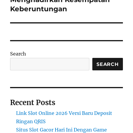
Keberuntungan
Search
SEARCH
Recent Posts
Link Slot Online 2026 Versi Baru Deposit
Ringan QRIS
Situs Slot Gacor Hari Ini Dengan Game