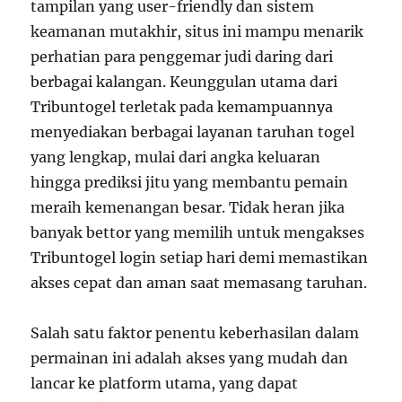
tampilan yang user-friendly dan sistem
keamanan mutakhir, situs ini mampu menarik
perhatian para penggemar judi daring dari
berbagai kalangan. Keunggulan utama dari
Tribuntogel terletak pada kemampuannya
menyediakan berbagai layanan taruhan togel
yang lengkap, mulai dari angka keluaran
hingga prediksi jitu yang membantu pemain
meraih kemenangan besar. Tidak heran jika
banyak bettor yang memilih untuk mengakses
Tribuntogel login setiap hari demi memastikan
akses cepat dan aman saat memasang taruhan.
Salah satu faktor penentu keberhasilan dalam
permainan ini adalah akses yang mudah dan
lancar ke platform utama, yang dapat