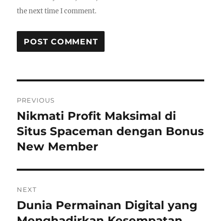
the next time I comment.
Post
PREVIOUS
navigation
Nikmati Profit Maksimal di
Previous
post:
Situs Spaceman dengan Bonus
New Member
NEXT
Dunia Permainan Digital yang
Next
post:
Menghadirkan Kesempatan