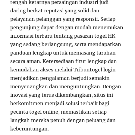
tengah ketatnya persaingan industri judi
daring berkat reputasi yang solid dan
pelayanan pelanggan yang responsif. Setiap
pengunjung dapat dengan mudah menemukan
informasi terbaru tentang pasaran togel HK
yang sedang berlangsung, serta mendapatkan
panduan lengkap untuk memasang taruhan
secara aman. Ketersediaan fitur lengkap dan
kemudahan akses melalui Tribuntogel login
menjadikan pengalaman berjudi semakin
menyenangkan dan menguntungkan. Dengan
inovasi yang terus dikembangkan, situs ini
berkomitmen menjadi solusi terbaik bagi
pecinta togel online, memastikan setiap
langkah mereka penuh dengan peluang dan
keberuntungan.