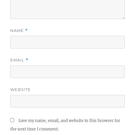
NAME
*
EMAIL
*
WEBSITE
Save my name, email, and website in this browser for
the next time I comment.