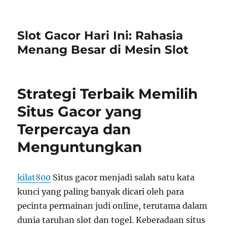
Slot Gacor Hari Ini: Rahasia
Menang Besar di Mesin Slot
Strategi Terbaik Memilih
Situs Gacor yang
Terpercaya dan
Menguntungkan
kilat800
Situs gacor menjadi salah satu kata
kunci yang paling banyak dicari oleh para
pecinta permainan judi online, terutama dalam
dunia taruhan slot dan togel. Keberadaan situs