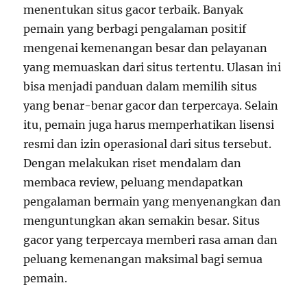
menentukan situs gacor terbaik. Banyak
pemain yang berbagi pengalaman positif
mengenai kemenangan besar dan pelayanan
yang memuaskan dari situs tertentu. Ulasan ini
bisa menjadi panduan dalam memilih situs
yang benar-benar gacor dan terpercaya. Selain
itu, pemain juga harus memperhatikan lisensi
resmi dan izin operasional dari situs tersebut.
Dengan melakukan riset mendalam dan
membaca review, peluang mendapatkan
pengalaman bermain yang menyenangkan dan
menguntungkan akan semakin besar. Situs
gacor yang terpercaya memberi rasa aman dan
peluang kemenangan maksimal bagi semua
pemain.