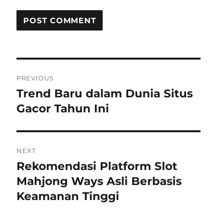
Post
PREVIOUS
navigation
Trend Baru dalam Dunia Situs
Previous
post:
Gacor Tahun Ini
NEXT
Rekomendasi Platform Slot
Next
post:
Mahjong Ways Asli Berbasis
Keamanan Tinggi