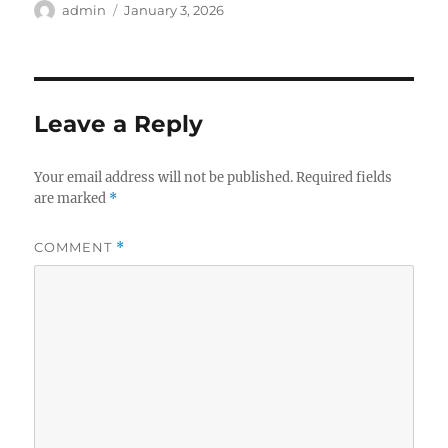
Author
Posted
admin
January 3, 2026
on
Leave a Reply
Your email address will not be published.
Required fields
are marked
*
COMMENT
*