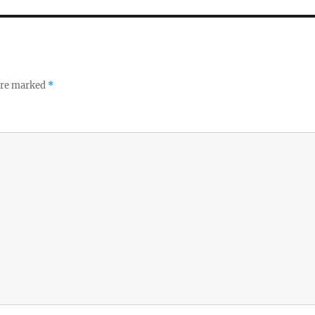
 are marked
*