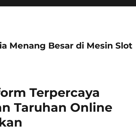
sia Menang Besar di Mesin Slot
form Terpercaya
n Taruhan Online
kan