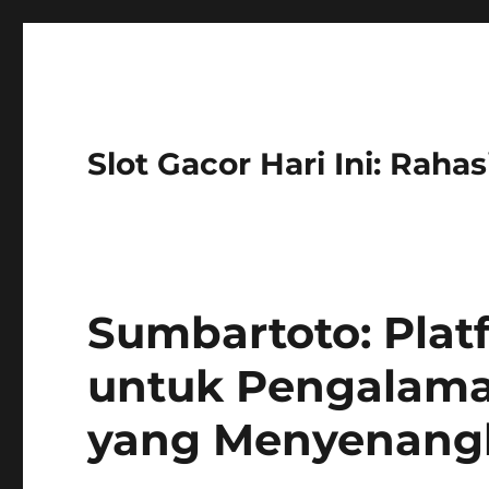
Slot Gacor Hari Ini: Raha
Sumbartoto: Plat
untuk Pengalama
yang Menyenang