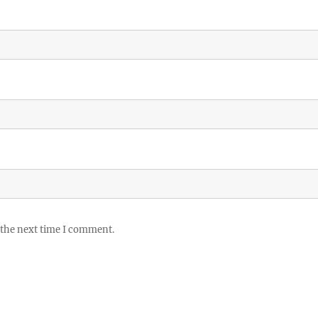
 the next time I comment.