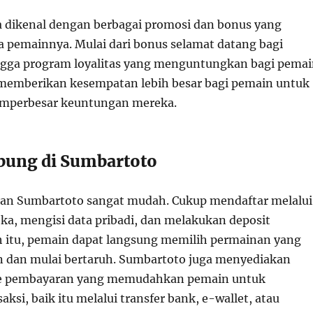
 dikenal dengan berbagai promosi dan bonus yang
a pemainnya. Mulai dari bonus selamat datang bagi
ngga program loyalitas yang menguntungkan bagi pema
i memberikan kesempatan lebih besar bagi pemain untuk
mperbesar keuntungan mereka.
bung di Sumbartoto
an Sumbartoto sangat mudah. Cukup mendaftar melalui
eka, mengisi data pribadi, dan melakukan deposit
h itu, pemain dapat langsung memilih permainan yang
 dan mulai bertaruh. Sumbartoto juga menyediakan
e pembayaran yang memudahkan pemain untuk
ksi, baik itu melalui transfer bank, e-wallet, atau