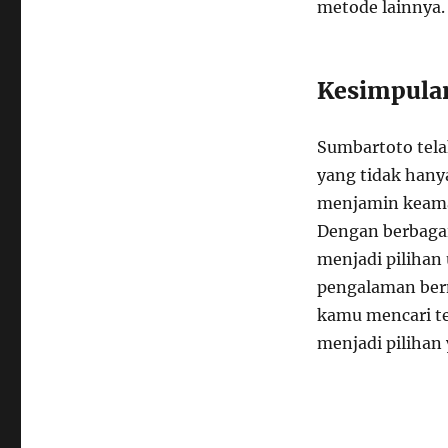
metode lainnya.
Kesimpula
Sumbartoto tela
yang tidak hany
menjamin keama
Dengan berbaga
menjadi pilihan
pengalaman ber
kamu mencari t
menjadi pilihan