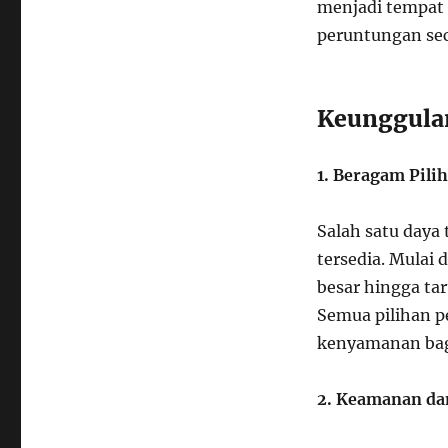
menjadi tempat 
peruntungan sec
Keunggula
1. Beragam Pil
Salah satu daya
tersedia. Mulai 
besar hingga tar
Semua pilihan p
kenyamanan bagi
2. Keamanan da