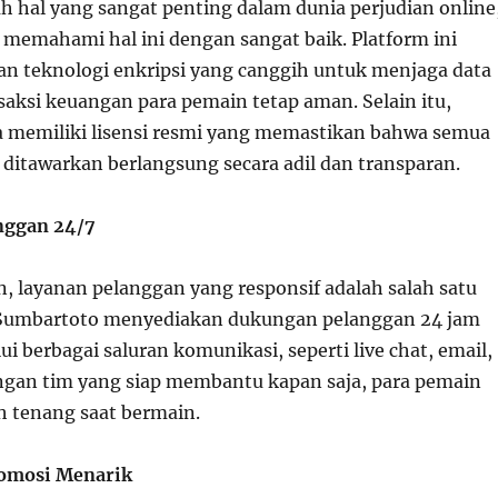
 hal yang sangat penting dalam dunia perjudian online
memahami hal ini dengan sangat baik. Platform ini
an teknologi enkripsi yang canggih untuk menjaga data
saksi keuangan para pemain tetap aman. Selain itu,
 memiliki lisensi resmi yang memastikan bahwa semua
ditawarkan berlangsung secara adil dan transparan.
nggan 24/7
n, layanan pelanggan yang responsif adalah salah satu
. Sumbartoto menyediakan dukungan pelanggan 24 jam
lui berbagai saluran komunikasi, seperti live chat, email,
ngan tim yang siap membantu kapan saja, para pemain
h tenang saat bermain.
romosi Menarik