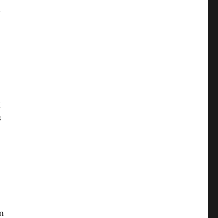
n
g
s
m