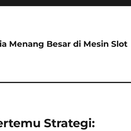
sia Menang Besar di Mesin Slot
rtemu Strategi: