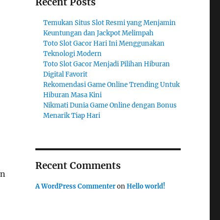
Recent Posts
Temukan Situs Slot Resmi yang Menjamin
Keuntungan dan Jackpot Melimpah
Toto Slot Gacor Hari Ini Menggunakan
Teknologi Modern
Toto Slot Gacor Menjadi Pilihan Hiburan
Digital Favorit
Rekomendasi Game Online Trending Untuk
Hiburan Masa Kini
Nikmati Dunia Game Online dengan Bonus
Menarik Tiap Hari
Recent Comments
in
A WordPress Commenter
on
Hello world!