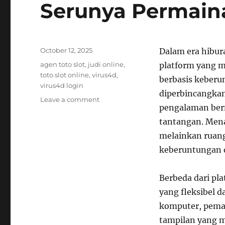
Serunya Permain
Posted
October 12, 2025
Dalam era hibur
on
Tags
agen toto slot
,
judi online
,
platform yang m
toto slot online
,
virus4d
,
berbasis keberu
virus4d login
diperbincangka
on
Leave a comment
pengalaman berm
Ketika
Hiburan
tantangan. Mena
Bertemu
melainkan ruan
Strategi:
keberuntungan d
Serunya
Permainan
Modern
Berbeda dari pl
yang fleksibel 
komputer, pemai
tampilan yang m