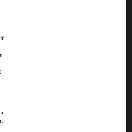
if
r
g
ta
an