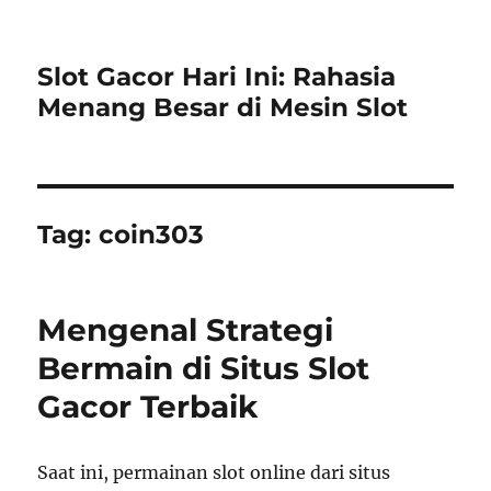
Slot Gacor Hari Ini: Rahasia
Menang Besar di Mesin Slot
Tag:
coin303
Mengenal Strategi
Bermain di Situs Slot
Gacor Terbaik
Saat ini, permainan slot online dari situs