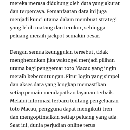
mereka merasa didukung oleh data yang akurat
dan terpercaya. Pemanfaatan data ini juga
menjadi kunci utama dalam membuat strategi
yang lebih matang dan terukur, sehingga
peluang meraih jackpot semakin besar.
Dengan semua keunggulan tersebut, tidak
mengherankan jika waktogel menjadi pilihan
utama bagi penggemar toto Macau yang ingin
meraih keberuntungan. Fitur login yang simpel
dan akses data yang lengkap memastikan
setiap pemain mendapatkan layanan terbaik.
Melalui informasi terbaru tentang pengeluaran
toto Macau, pengguna dapat mengikuti tren
dan mengoptimalkan setiap peluang yang ada.
Saat ini, dunia perjudian online terus