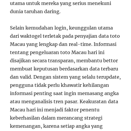
utama untuk mereka yang serius menekuni
dunia taruhan daring.
Selain kemudahan login, keunggulan utama
dari waktogel terletak pada penyajian data toto
Macau yang lengkap dan real-time. Informasi
tentang pengeluaran toto Macau hari ini
disajikan secara transparan, membantu bettor
membuat keputusan berdasarkan data terbaru
dan valid. Dengan sistem yang selalu terupdate,
pengguna tidak perlu khawatir kehilangan
informasi penting saat ingin memasang angka
atau menganalisis tren pasar. Keakuratan data
Macau hari ini menjadi faktor penentu
keberhasilan dalam merancang strategi
kemenangan, karena setiap angka yang