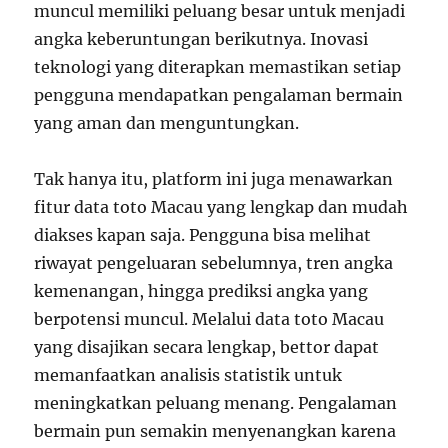
muncul memiliki peluang besar untuk menjadi
angka keberuntungan berikutnya. Inovasi
teknologi yang diterapkan memastikan setiap
pengguna mendapatkan pengalaman bermain
yang aman dan menguntungkan.
Tak hanya itu, platform ini juga menawarkan
fitur data toto Macau yang lengkap dan mudah
diakses kapan saja. Pengguna bisa melihat
riwayat pengeluaran sebelumnya, tren angka
kemenangan, hingga prediksi angka yang
berpotensi muncul. Melalui data toto Macau
yang disajikan secara lengkap, bettor dapat
memanfaatkan analisis statistik untuk
meningkatkan peluang menang. Pengalaman
bermain pun semakin menyenangkan karena