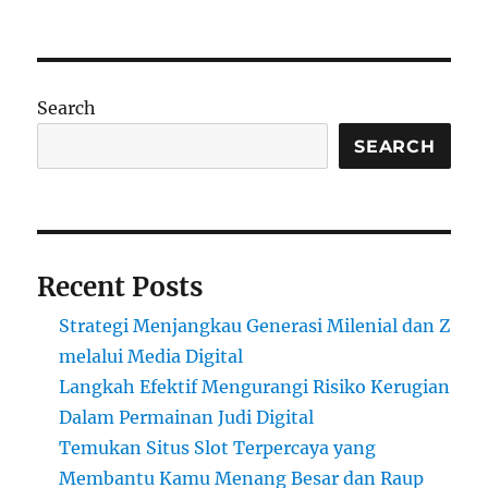
Data
Macau
Harian
Jadi
Senjata
Search
Toto
Macau
SEARCH
Recent Posts
Strategi Menjangkau Generasi Milenial dan Z
melalui Media Digital
Langkah Efektif Mengurangi Risiko Kerugian
Dalam Permainan Judi Digital
Temukan Situs Slot Terpercaya yang
Membantu Kamu Menang Besar dan Raup