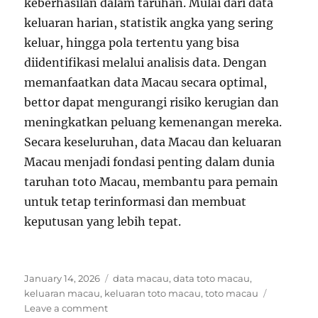
keberhasilan dalam taruhan. Mulai dari data
keluaran harian, statistik angka yang sering
keluar, hingga pola tertentu yang bisa
diidentifikasi melalui analisis data. Dengan
memanfaatkan data Macau secara optimal,
bettor dapat mengurangi risiko kerugian dan
meningkatkan peluang kemenangan mereka.
Secara keseluruhan, data Macau dan keluaran
Macau menjadi fondasi penting dalam dunia
taruhan toto Macau, membantu para pemain
untuk tetap terinformasi dan membuat
keputusan yang lebih tepat.
Posted
Tags
January 14, 2026
data macau
,
data toto macau
,
on
keluaran macau
,
keluaran toto macau
,
toto macau
on
Leave a comment