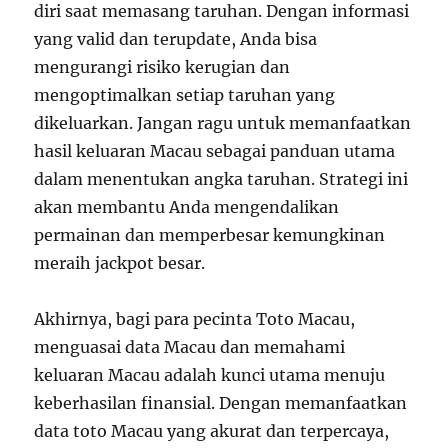
diri saat memasang taruhan. Dengan informasi
yang valid dan terupdate, Anda bisa
mengurangi risiko kerugian dan
mengoptimalkan setiap taruhan yang
dikeluarkan. Jangan ragu untuk memanfaatkan
hasil keluaran Macau sebagai panduan utama
dalam menentukan angka taruhan. Strategi ini
akan membantu Anda mengendalikan
permainan dan memperbesar kemungkinan
meraih jackpot besar.
Akhirnya, bagi para pecinta Toto Macau,
menguasai data Macau dan memahami
keluaran Macau adalah kunci utama menuju
keberhasilan finansial. Dengan memanfaatkan
data toto Macau yang akurat dan terpercaya,