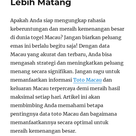
Lebih Matang
Efektif
Apakah Anda siap mengungkap rahasia
keberuntungan dan meraih kemenangan besar
di dunia togel Macau? Jangan biarkan peluang
emas ini berlalu begitu saja! Dengan data
Macau yang akurat dan terbaru, Anda bisa
mengasah strategi dan meningkatkan peluang
menang secara signifikan. Jangan ragu untuk
memanfaatkan informasi
Toto Macau
dan
keluaran Macau terpercaya demi meraih hasil
maksimal setiap hari. Artikel ini akan
membimbing Anda memahami betapa
pentingnya data toto Macau dan bagaimana
memanfaatkannya secara optimal untuk
meraih kemenangan besar.