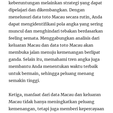
keberuntungan melainkan strategi yang dapat
dipelajari dan dikembangkan. Dengan
menelusuri data toto Macau secara rutin, Anda
dapat mengidentifikasi pola angka yang sering
muncul dan menghindari tebakan berdasarkan
feeling semata. Menggabungkan analisis dari
keluaran Macau dan data toto Macau akan
membuka jalan menuju kemenangan berlipat
ganda. Selain itu, memahami tren angka juga
membantu Anda menentukan waktu terbaik
untuk bermain, sehingga peluang menang
semakin tinggi.
Ketiga, manfaat dari data Macau dan keluaran
Macau tidak hanya meningkatkan peluang
kemenangan, tetapi juga memberi kepercayaan