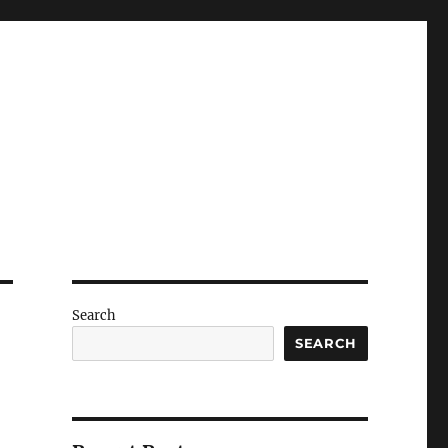
Search
SEARCH