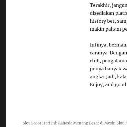
Terakhir, janga
disediakan platf
history bet, sa
makin paham pe
Intinya, bermai
caranya. Dengan
chill, pengalam
punya banyak wa
angka. Jadi, kal
Enjoy, and good 
Slot Gacor Hari Ini: Rahasia Menang Besar di Mesin Slot