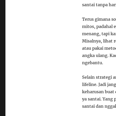
santai tanpa har
Terus gimana soa
mitos, padahal 
menang, tapi ka
Misalnya, lihat 
atau pakai metod
angka ulang. Kad
ngebantu.
Selain strategi 
lifeline. Jadi j
keharusan buat 
ya santai. Yang 
santai dan ngg