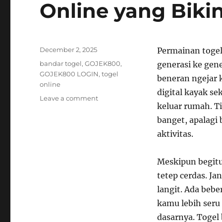
Online yang Biki
Posted
December 2, 2025
Permainan togel 
on
Tags
bandar togel
,
GOJEK800
,
generasi ke gen
GOJEK800 LOGIN
,
togel
beneran ngejar 
online
digital kayak s
on
Leave a comment
keluar rumah. Ti
Rahasia
Seru
banget, apalagi
di
aktivitas.
Balik
Dunia
Togel
Meskipun begitu
Online
tetep cerdas. Ja
yang
langit. Ada beb
Bikin
Penasaran
kamu lebih seru
dasarnya. Togel