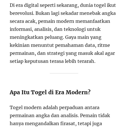
Di era digital seperti sekarang, dunia togel ikut
berevolusi. Bukan lagi sekadar menebak angka
secara acak, pemain modern memanfaatkan
informasi, analisis, dan teknologi untuk
meningkatkan peluang. Gaya main yang
kekinian menuntut pemahaman data, ritme
permainan, dan strategi yang masuk akal agar
setiap keputusan terasa lebih terarah.
Apa Itu Togel di Era Modern?
Togel modern adalah perpaduan antara
permainan angka dan analisis. Pemain tidak
hanya mengandalkan firasat, tetapi juga