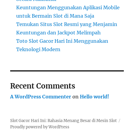
Keuntungan Menggunakan Aplikasi Mobile
untuk Bermain Slot di Mana Saja
Temukan Situs Slot Resmi yang Menjamin
Keuntungan dan Jackpot Melimpah
Toto Slot Gacor Hari Ini Menggunakan
Teknologi Modern
Recent Comments
A WordPress Commenter
on
Hello world!
Slot Gacor Hari Ini: Rahasia Menang Besar di Mesin Slot
Proudly powered by WordPress