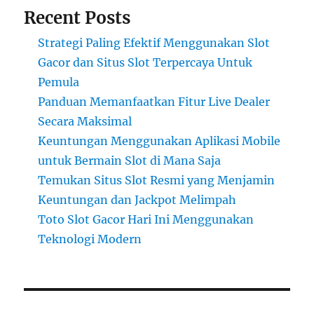
Recent Posts
Strategi Paling Efektif Menggunakan Slot
Gacor dan Situs Slot Terpercaya Untuk
Pemula
Panduan Memanfaatkan Fitur Live Dealer
Secara Maksimal
Keuntungan Menggunakan Aplikasi Mobile
untuk Bermain Slot di Mana Saja
Temukan Situs Slot Resmi yang Menjamin
Keuntungan dan Jackpot Melimpah
Toto Slot Gacor Hari Ini Menggunakan
Teknologi Modern