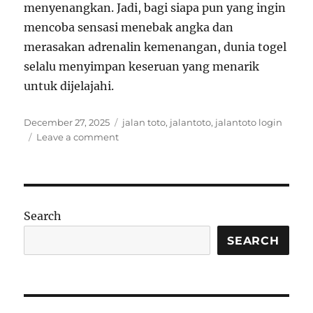
menyenangkan. Jadi, bagi siapa pun yang ingin
mencoba sensasi menebak angka dan
merasakan adrenalin kemenangan, dunia togel
selalu menyimpan keseruan yang menarik
untuk dijelajahi.
Posted
Tags
December 27, 2025
jalan toto
,
jalantoto
,
jalantoto login
on
on
Leave a comment
Sensasi
Menebak
Angka:
Keseruan
Dunia
Search
Togel
yang
SEARCH
Bikin
Ketagihan