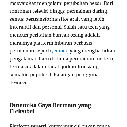
masyarakat mengalami perubahan besar. Dari
tontonan televisi hingga permainan daring,
semua bertransformasi ke arah yang lebih
interaktif dan personal. Salah satu tren yang
mencuri perhatian banyak orang adalah
maraknya platform hiburan berbasis
permainan seperti
jentoto
, yang menghadirkan
pengalaman baru di dunia permainan modern,
termasuk dalam ranah
judi online
yang
semakin populer di kalangan pengguna
dewasa.
Dinamika Gaya Bermain yang
Fleksibel
Platform seperti
jentoto
muncul bukan tanpa