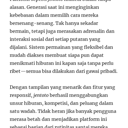
alasan. Generasi saat ini menginginkan
kebebasan dalam memilih cara mereka
bersenang-senang. Tak hanya sekadar
bermain, tetapi juga merasakan adrenalin dan
interaksi sosial dari setiap putaran yang
dijalani. Sistem permainan yang fleksibel dan
mudah diakses membuat siapa pun dapat
menikmati hiburan ini kapan saja tanpa perlu
ribet—semua bisa dilakukan dari gawai pribadi.
Dengan tampilan yang menarik dan fitur yang
responsif,
jentoto
berhasil menggabungkan
unsur hiburan, kompetisi, dan peluang dalam
satu wadah. Tidak heran jika banyak pengguna
merasa betah dan menjadikan platform ini
sebagai bagian dari rutinitas santai mereka