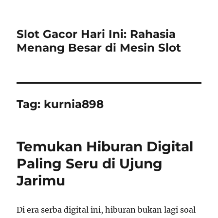
Slot Gacor Hari Ini: Rahasia
Menang Besar di Mesin Slot
Tag:
kurnia898
Temukan Hiburan Digital
Paling Seru di Ujung
Jarimu
Di era serba digital ini, hiburan bukan lagi soal