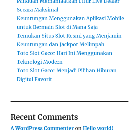
Panduan Memanfaatkan Fitur Live Dealer
Secara Maksimal
Keuntungan Menggunakan Aplikasi Mobile
untuk Bermain Slot di Mana Saja
Temukan Situs Slot Resmi yang Menjamin
Keuntungan dan Jackpot Melimpah
Toto Slot Gacor Hari Ini Menggunakan
Teknologi Modern
Toto Slot Gacor Menjadi Pilihan Hiburan
Digital Favorit
Recent Comments
A WordPress Commenter
on
Hello world!