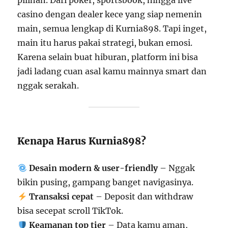
pilihan. Dari poker, sportsbook, hingga live
casino dengan dealer kece yang siap nemenin
main, semua lengkap di Kurnia898. Tapi inget,
main itu harus pakai strategi, bukan emosi.
Karena selain buat hiburan, platform ini bisa
jadi ladang cuan asal kamu mainnya smart dan
nggak serakah.
Kenapa Harus Kurnia898?
Desain modern & user-friendly
– Nggak
bikin pusing, gampang banget navigasinya.
Transaksi cepat
– Deposit dan withdraw
bisa secepat scroll TikTok.
Keamanan top tier
– Data kamu aman,