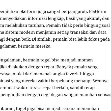
 pemilihan platform juga sangat berpengaruh. Platform
 menyediakan informasi lengkap, hasil yang akurat, dan
 melakukan taruhan. Pemain tidak perlu bingung soal
a sistem modern menjamin setiap transaksi dan data
ngi dengan baik. Di sinilah, pemain bisa lebih fokus pada
ngalaman bermain mereka.
pengalaman, bermain togel bisa menjadi momen
ika dilakukan dengan tepat. Banyak pemain yang
snya, mulai dari menebak angka favorit hingga
nasi yang mereka yakini berpeluang menang. Serunya
embuat waktu terasa cepat berlalu, sambil tetap
 pengundian dengan deg-degan yang menambah sensas
hiburan, togel juga bisa menjadi sarana menambah