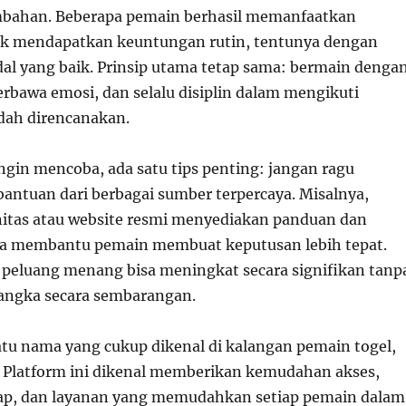
mbahan. Beberapa pemain berhasil memanfaatkan
uk mendapatkan keuntungan rutin, tentunya dengan
 yang baik. Prinsip utama tetap sama: bermain denga
erbawa emosi, dan selalu disiplin dalam mengikuti
udah direncanakan.
ngin mencoba, ada satu tips penting: jangan ragu
ntuan dari berbagai sumber terpercaya. Misalnya,
itas atau website resmi menyediakan panduan dan
isa membantu pemain membuat keputusan lebih tepat.
, peluang menang bisa meningkat secara signifikan tanp
angka secara sembarangan.
satu nama yang cukup dikenal di kalangan pemain togel,
. Platform ini dikenal memberikan kemudahan akses,
kap, dan layanan yang memudahkan setiap pemain dalam