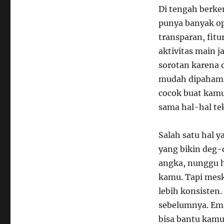
Drama
Di tengah berk
punya banyak op
transparan, fitu
aktivitas main j
sorotan karena 
mudah dipahami 
cocok buat kamu
sama hal-hal te
Salah satu hal y
yang bikin deg-
angka, nunggu h
kamu. Tapi mesk
lebih konsisten.
sebelumnya. Ema
bisa bantu kamu 