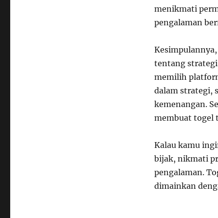
menikmati perm
pengalaman ber
Kesimpulannya, 
tentang strateg
memilih platfor
dalam strategi,
kemenangan. Se
membuat togel t
Kalau kamu ingi
bijak, nikmati p
pengalaman. Toge
dimainkan denga