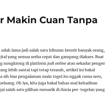
iar Makin Cuan Tanpa
udah lama jadi salah satu hiburan favorit banyak orang,
igital yang semua serba cepat dan gampang diakses. Buat
ng nongkrong di platform
judi online
atau sekadar penge
ng lebih santai tapi tetap terarah, artikel ini bakal
 sih biar pengalaman main togel itu nggak cuma seru,
peluang. Oh iya, kita juga bakal bahas soal kehadiran
ai salah satu pilihan menarik di dunia per-togelan yang