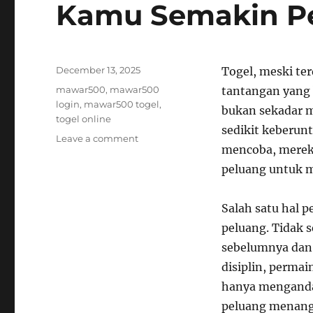
Kamu Semakin Pe
Posted
December 13, 2025
Togel, meski te
on
Tags
mawar500
,
mawar500
tantangan yang 
login
,
mawar500 togel
,
bukan sekadar me
togel online
sedikit keberun
on
Leave a comment
mencoba, mereka
Strategi
Menang
peluang untuk 
Togel
yang
Salah satu hal 
Bikin
Kamu
peluang. Tidak s
Semakin
sebelumnya dan
Percaya
disiplin, permai
Diri
hanya menganda
peluang menang 