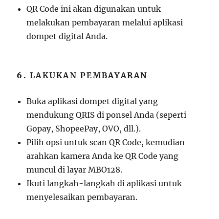
QR Code ini akan digunakan untuk
melakukan pembayaran melalui aplikasi
dompet digital Anda.
6.
LAKUKAN PEMBAYARAN
Buka aplikasi dompet digital yang
mendukung QRIS di ponsel Anda (seperti
Gopay, ShopeePay, OVO, dll.).
Pilih opsi untuk scan QR Code, kemudian
arahkan kamera Anda ke QR Code yang
muncul di layar MBO128.
Ikuti langkah-langkah di aplikasi untuk
menyelesaikan pembayaran.