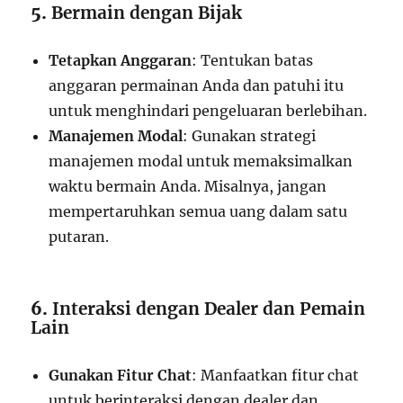
5.
Bermain dengan Bijak
Tetapkan Anggaran
: Tentukan batas
anggaran permainan Anda dan patuhi itu
untuk menghindari pengeluaran berlebihan.
Manajemen Modal
: Gunakan strategi
manajemen modal untuk memaksimalkan
waktu bermain Anda. Misalnya, jangan
mempertaruhkan semua uang dalam satu
putaran.
6.
Interaksi dengan Dealer dan Pemain
Lain
Gunakan Fitur Chat
: Manfaatkan fitur chat
untuk berinteraksi dengan dealer dan