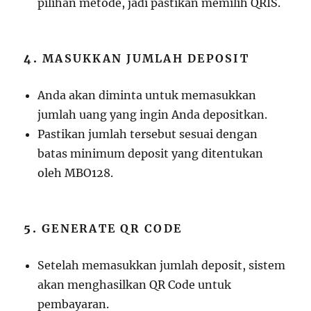
pilihan metode, jadi pastikan memilih QRIS.
4.
MASUKKAN JUMLAH DEPOSIT
Anda akan diminta untuk memasukkan
jumlah uang yang ingin Anda depositkan.
Pastikan jumlah tersebut sesuai dengan
batas minimum deposit yang ditentukan
oleh MBO128.
5.
GENERATE QR CODE
Setelah memasukkan jumlah deposit, sistem
akan menghasilkan QR Code untuk
pembayaran.