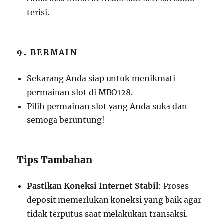
terisi.
9.
BERMAIN
Sekarang Anda siap untuk menikmati
permainan slot di MBO128.
Pilih permainan slot yang Anda suka dan
semoga beruntung!
Tips Tambahan
Pastikan Koneksi Internet Stabil
: Proses
deposit memerlukan koneksi yang baik agar
tidak terputus saat melakukan transaksi.