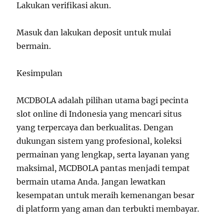
Lakukan verifikasi akun.
Masuk dan lakukan deposit untuk mulai
bermain.
Kesimpulan
MCDBOLA adalah pilihan utama bagi pecinta
slot online di Indonesia yang mencari situs
yang terpercaya dan berkualitas. Dengan
dukungan sistem yang profesional, koleksi
permainan yang lengkap, serta layanan yang
maksimal, MCDBOLA pantas menjadi tempat
bermain utama Anda. Jangan lewatkan
kesempatan untuk meraih kemenangan besar
di platform yang aman dan terbukti membayar.