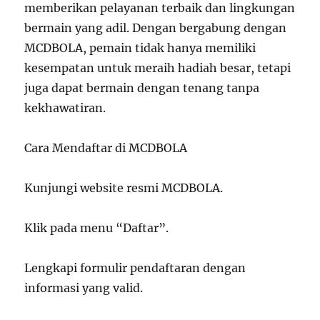
memberikan pelayanan terbaik dan lingkungan
bermain yang adil. Dengan bergabung dengan
MCDBOLA, pemain tidak hanya memiliki
kesempatan untuk meraih hadiah besar, tetapi
juga dapat bermain dengan tenang tanpa
kekhawatiran.
Cara Mendaftar di MCDBOLA
Kunjungi website resmi MCDBOLA.
Klik pada menu “Daftar”.
Lengkapi formulir pendaftaran dengan
informasi yang valid.