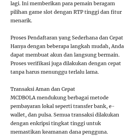
lagi. Ini memberikan para pemain beragam
pilihan game slot dengan RTP tinggi dan fitur
menarik.
Proses Pendaftaran yang Sederhana dan Cepat
Hanya dengan beberapa langkah mudah, Anda
dapat membuat akun dan langsung bermain.
Proses verifikasi juga dilakukan dengan cepat
tanpa harus menunggu terlalu lama.
Transaksi Aman dan Cepat
MCDBOLA mendukung berbagai metode
pembayaran lokal seperti transfer bank, e-
wallet, dan pulsa. Semua transaksi dilakukan
dengan enkripsi tingkat tinggi untuk
memastikan keamanan dana pengguna.