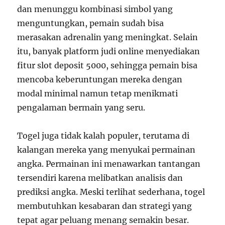
dan menunggu kombinasi simbol yang
menguntungkan, pemain sudah bisa
merasakan adrenalin yang meningkat. Selain
itu, banyak platform judi online menyediakan
fitur slot deposit 5000, sehingga pemain bisa
mencoba keberuntungan mereka dengan
modal minimal namun tetap menikmati
pengalaman bermain yang seru.
Togel juga tidak kalah populer, terutama di
kalangan mereka yang menyukai permainan
angka. Permainan ini menawarkan tantangan
tersendiri karena melibatkan analisis dan
prediksi angka. Meski terlihat sederhana, togel
membutuhkan kesabaran dan strategi yang
tepat agar peluang menang semakin besar.