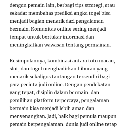
dengan pemain lain, berbagi tips strategi, atau
sekadar membahas prediksi angka togel bisa
menjadi bagian menarik dari pengalaman
bermain. Komunitas online sering menjadi
tempat untuk bertukar informasi dan
meningkatkan wawasan tentang permainan.
Kesimpulannya, kombinasi antara toto macau,
slot, dan togel menghadirkan hiburan yang
menarik sekaligus tantangan tersendiri bagi
para pecinta judi online. Dengan pendekatan
yang tepat, disiplin dalam bermain, dan
pemilihan platform terpercaya, pengalaman
bermain bisa menjadi lebih aman dan
menyenangkan. Jadi, baik bagi pemula maupun
pemain berpengalaman, dunia judi online tetap