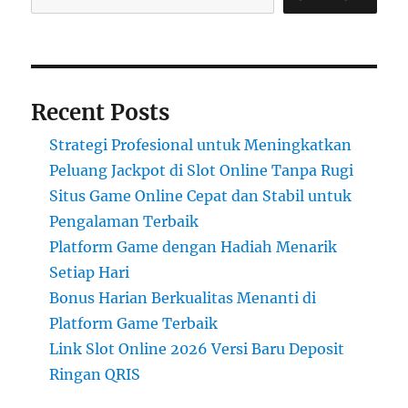
untuk
Pecinta
Togel
Recent Posts
Strategi Profesional untuk Meningkatkan
Peluang Jackpot di Slot Online Tanpa Rugi
Situs Game Online Cepat dan Stabil untuk
Pengalaman Terbaik
Platform Game dengan Hadiah Menarik
Setiap Hari
Bonus Harian Berkualitas Menanti di
Platform Game Terbaik
Link Slot Online 2026 Versi Baru Deposit
Ringan QRIS