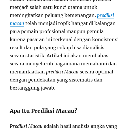
menjadi salah satu kunci utama untuk
meningkatkan peluang kemenangan.
prediksi
macau
telah menjadi topik hangat di kalangan
para pemain profesional maupun pemula
karena pasaran ini terkenal dengan konsistensi
result dan pola yang cukup bisa dianalisis
secara statistik. Artikel ini akan membahas
secara menyeluruh bagaimana memahami dan
memanfaatkan
prediksi Macau
secara optimal
dengan pendekatan yang sistematis dan
bertanggung jawab.
Apa Itu Prediksi Macau?
Prediksi Macau
adalah hasil analisis angka yang