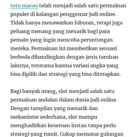
toto macau
telah menjadi salah satu permainan
populer di kalangan penggemar judi online.
Tidak hanya menawarkan hiburan, tetapi juga
peluang menang yang menarik bagi para
pemain yang ingin mencoba peruntungan
mereka. Permainan ini memberikan sensasi
berbeda dibandingkan dengan jenis taruhan
lainnya, terutama karena variasi angka yang
bisa dipilih dan strategi yang bisa diterapkan.
Bagi banyak orang, slot menjadi salah satu
permainan andalan dalam dunia judi online.
Dengan tampilan yang menarik dan
mekanisme sederhana, slot mampu
menghadirkan keseruan instan tanpa perlu
strategi yang rumit. Cukup memutar gulungan