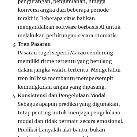
pengurangan, penjumlahan, hingga
konversi angka dari beberapa periode
terakhir. Beberapa situs bahkan
mengandalkan software berbasis AI untuk
melakukan perhitungan secara otomatis.
Tren Pasaran
Pasaran togel seperti Macau cenderung
memiliki ritme tertentu yang berulang
dalam jangka waktu tertentu. Mengetahui
tren ini bisa membantu mempersempit
kemungkinan angka yang dipasang.
Konsistensi dan Pengelolaan Modal
Sebagus apapun prediksi yang digunakan,
tetap penting untuk menjaga pengelolaan
modal dan tidak bermain secara emosional.
Prediksi hanyalah alat bantu, bukan