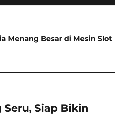
sia Menang Besar di Mesin Slot
 Seru, Siap Bikin