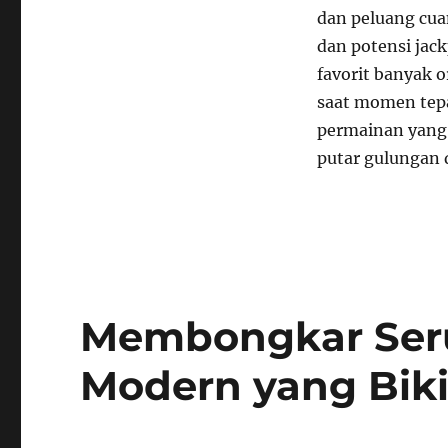
dan peluang cua
dan potensi jack
favorit banyak o
saat momen tepat
permainan yang 
putar gulungan 
Membongkar Seru
Modern yang Bik