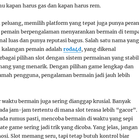
hu kapan harus gas dan kapan harus rem.
peluang, memilih platform yang tepat juga punya pera
k pemain berpengalaman menyarankan bermain di temp
nal luas dan punya reputasi bagus. Salah satu nama yang
di kalangan pemain adalah
roda4d
, yang dikenal
bagai pilihan slot dengan sistem permainan yang stabil
nang yang menarik. Dengan pilihan game lengkap dan
amah pengguna, pengalaman bermain jadi jauh lebih
or waktu bermain juga sering dianggap krusial. Banyak
da jam-jam tertentu di mana slot terasa lebih “gacor”.
ada rumus pasti, mencoba bermain di waktu yang sepi
ate game sering jadi trik yang dicoba. Yang jelas, jangan
si. Slot memang seru, tapi tetap butuh kontrol biar