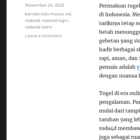
Posted
November 24, 2025
Permainan togel 
on
Tags
bandar toto macau 4d
,
di Indonesia. Me
roda4d
,
roda4d login
,
tariknya tetap
n
roda4d resmi
betah menunggu 
on
Leave a comment
gebetan yang
sl
Membongkar
Serunya
hadir berbagai 
Dunia
rapi, aman, dan 
Togel
pemain adalah
r
Modern
yang
dengan nuansa 
Bikin
Penasaran
Togel di era onl
pengalaman. Para
mulai dari tamp
taruhan yang le
roda4d membawa 
juga sebagai ru