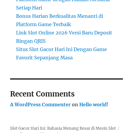
Setiap Hari
Bonus Harian Berkualitas Menanti di
Platform Game Terbaik
Link Slot Online 2026 Versi Baru Deposit
Ringan QRIS
Situs Slot Gacor Hari Ini Dengan Game
Favorit Sepanjang Masa
Recent Comments
A WordPress Commenter
on
Hello world!
Slot Gacor Hari Ini: Rahasia Menang Besar di Mesin Slot