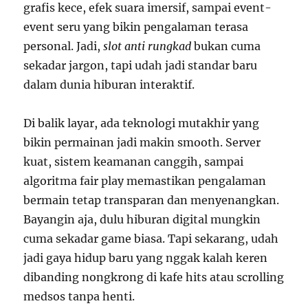
grafis kece, efek suara imersif, sampai event-
event seru yang bikin pengalaman terasa
personal. Jadi,
slot anti rungkad
bukan cuma
sekadar jargon, tapi udah jadi standar baru
dalam dunia hiburan interaktif.
Di balik layar, ada teknologi mutakhir yang
bikin permainan jadi makin smooth. Server
kuat, sistem keamanan canggih, sampai
algoritma fair play memastikan pengalaman
bermain tetap transparan dan menyenangkan.
Bayangin aja, dulu hiburan digital mungkin
cuma sekadar game biasa. Tapi sekarang, udah
jadi gaya hidup baru yang nggak kalah keren
dibanding nongkrong di kafe hits atau scrolling
medsos tanpa henti.