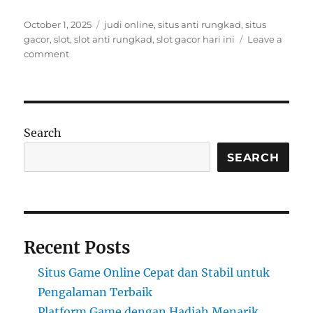
Posted
Tags
October 1, 2025
judi online
,
situs anti rungkad
,
situs
on
gacor
,
slot
,
slot anti rungkad
,
slot gacor hari ini
Leave a
on
comment
Ritme
Hiburan
Digital
yang
Bikin
Search
Santai
Maksimal
SEARCH
Recent Posts
Situs Game Online Cepat dan Stabil untuk
Pengalaman Terbaik
Platform Game dengan Hadiah Menarik