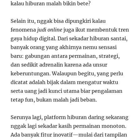
kalau hiburan malah bikin bete?
Selain itu, nggak bisa dipungkiri kalau
fenomena
judi online
juga ikut membentuk tren
gaya hidup digital. Dari sekadar hiburan santai,
banyak orang yang akhirnya nemu sensasi
baru: gabungan antara permainan, strategi,
dan sedikit adrenalin karena ada unsur
keberuntungan. Walaupun begitu, yang perlu
dicatat adalah bijak dalam mengatur waktu
serta uang jadi kunci utama biar pengalaman
tetap fun, bukan malah jadi beban.
Serunya lagi, platform hiburan daring sekarang
nggak lagi sekadar kasih permainan monoton.
Ada banyak fitur inovatif—mulai dari tampilan