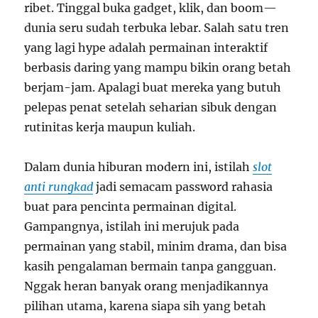
ribet. Tinggal buka gadget, klik, dan boom—
dunia seru sudah terbuka lebar. Salah satu tren
yang lagi hype adalah permainan interaktif
berbasis daring yang mampu bikin orang betah
berjam-jam. Apalagi buat mereka yang butuh
pelepas penat setelah seharian sibuk dengan
rutinitas kerja maupun kuliah.
Dalam dunia hiburan modern ini, istilah
slot
anti rungkad
jadi semacam password rahasia
buat para pencinta permainan digital.
Gampangnya, istilah ini merujuk pada
permainan yang stabil, minim drama, dan bisa
kasih pengalaman bermain tanpa gangguan.
Nggak heran banyak orang menjadikannya
pilihan utama, karena siapa sih yang betah