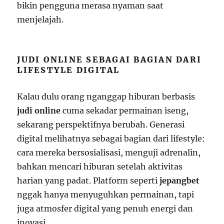
bikin pengguna merasa nyaman saat
menjelajah.
JUDI ONLINE SEBAGAI BAGIAN DARI
LIFESTYLE DIGITAL
Kalau dulu orang nganggap hiburan berbasis
judi online
cuma sekadar permainan iseng,
sekarang perspektifnya berubah. Generasi
digital melihatnya sebagai bagian dari lifestyle:
cara mereka bersosialisasi, menguji adrenalin,
bahkan mencari hiburan setelah aktivitas
harian yang padat. Platform seperti
jepangbet
nggak hanya menyuguhkan permainan, tapi
juga atmosfer digital yang penuh energi dan
inovasi.