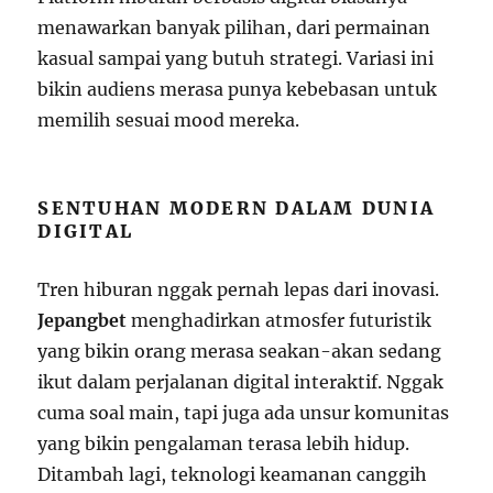
menawarkan banyak pilihan, dari permainan
kasual sampai yang butuh strategi. Variasi ini
bikin audiens merasa punya kebebasan untuk
memilih sesuai mood mereka.
SENTUHAN MODERN DALAM DUNIA
DIGITAL
Tren hiburan nggak pernah lepas dari inovasi.
Jepangbet
menghadirkan atmosfer futuristik
yang bikin orang merasa seakan-akan sedang
ikut dalam perjalanan digital interaktif. Nggak
cuma soal main, tapi juga ada unsur komunitas
yang bikin pengalaman terasa lebih hidup.
Ditambah lagi, teknologi keamanan canggih