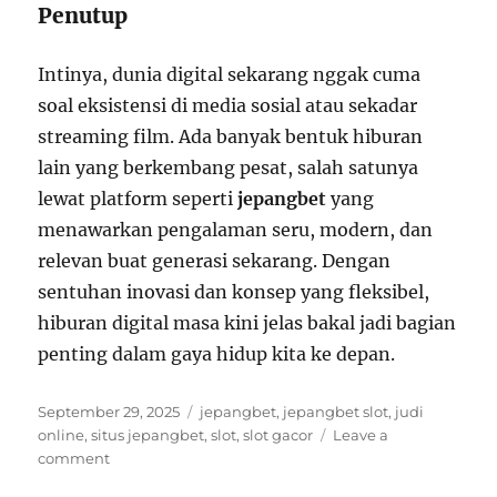
Penutup
Intinya, dunia digital sekarang nggak cuma
soal eksistensi di media sosial atau sekadar
streaming film. Ada banyak bentuk hiburan
lain yang berkembang pesat, salah satunya
lewat platform seperti
jepangbet
yang
menawarkan pengalaman seru, modern, dan
relevan buat generasi sekarang. Dengan
sentuhan inovasi dan konsep yang fleksibel,
hiburan digital masa kini jelas bakal jadi bagian
penting dalam gaya hidup kita ke depan.
Posted
Tags
September 29, 2025
jepangbet
,
jepangbet slot
,
judi
on
online
,
situs jepangbet
,
slot
,
slot gacor
Leave a
on
comment
Petualangan