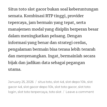
Situs toto slot gacor bukan soal keberuntungan
semata. Kombinasi RTP tinggi, provider
tepercaya, jam bermain yang tepat, serta
manajemen modal yang disiplin berperan besar
dalam meningkatkan peluang. Dengan
informasi yang benar dan strategi cerdas,
pengalaman bermain bisa terasa lebih terarah
dan menyenangkan. Ingat, bermainlah secara
bijak dan jadikan data sebagai pegangan
utama.
Posted
Tags
January 25, 2026
situs toto
,
slot 4d
,
slot depo 10k
,
slot
on
gacor 4d
,
slot gacor depo 10k
,
slot toto gacor
,
slot toto
on
login
,
slot toto terpercaya
,
toto slot
Leave a comment
Bongka
Rahasia
Situs