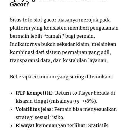
Gacor?
Situs toto slot gacor biasanya merujuk pada
platform yang konsisten memberi pengalaman
bermain lebih “ramah” bagi pemain.
Indikatornya bukan sekadar klaim, melainkan
kombinasi dari sistem permainan yang adil,
transparansi data, dan kestabilan layanan.
Beberapa ciri umum yang sering ditemukan:
RTP kompetitif
: Return to Player berada di
kisaran tinggi (misalnya 95–98%).
Volatilitas jelas
: Pemain bisa menyesuaikan
strategi sesuai risiko.
Riwayat kemenangan terlihat
: Statistik