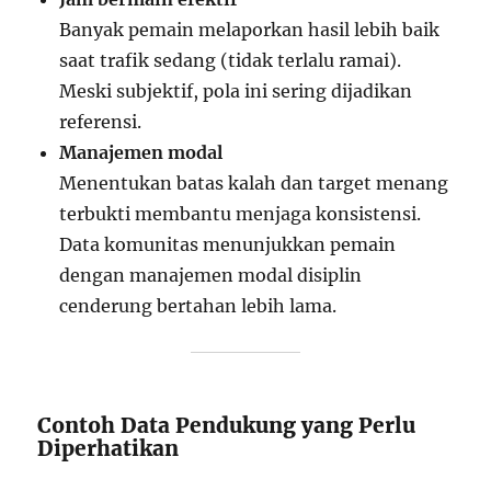
Banyak pemain melaporkan hasil lebih baik
saat trafik sedang (tidak terlalu ramai).
Meski subjektif, pola ini sering dijadikan
referensi.
Manajemen modal
Menentukan batas kalah dan target menang
terbukti membantu menjaga konsistensi.
Data komunitas menunjukkan pemain
dengan manajemen modal disiplin
cenderung bertahan lebih lama.
Contoh Data Pendukung yang Perlu
Diperhatikan