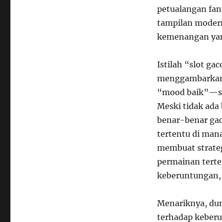
dan
petualangan fan
Strategi
Cerdas
tampilan modern
kemenangan ya
Istilah “slot ga
menggambarkan 
“mood baik”—se
Meski tidak ada
benar-benar gac
tertentu di ma
membuat strateg
permainan terte
keberuntungan, t
Menariknya, du
terhadap keberu