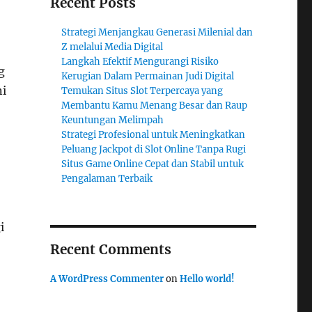
Recent Posts
Strategi Menjangkau Generasi Milenial dan
Z melalui Media Digital
Langkah Efektif Mengurangi Risiko
g
Kerugian Dalam Permainan Judi Digital
ni
Temukan Situs Slot Terpercaya yang
Membantu Kamu Menang Besar dan Raup
Keuntungan Melimpah
Strategi Profesional untuk Meningkatkan
,
Peluang Jackpot di Slot Online Tanpa Rugi
Situs Game Online Cepat dan Stabil untuk
Pengalaman Terbaik
i
Recent Comments
A WordPress Commenter
on
Hello world!