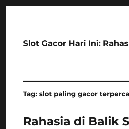
Slot Gacor Hari Ini: Raha
Tag:
slot paling gacor terperc
Rahasia di Balik 