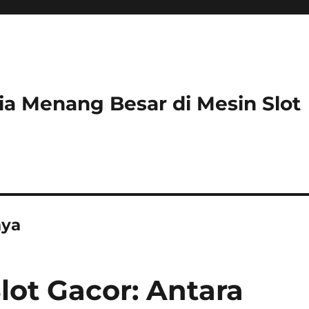
sia Menang Besar di Mesin Slot
aya
Slot Gacor: Antara