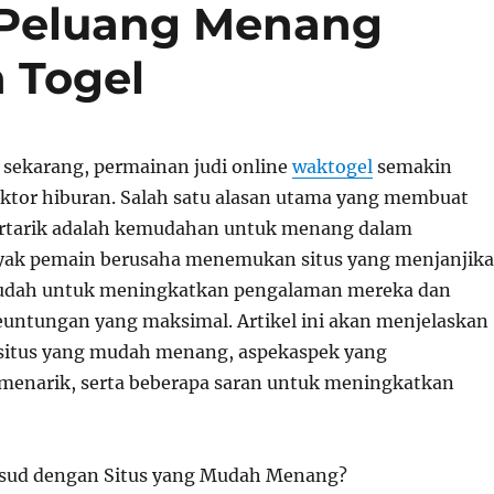
 Peluang Menang
 Togel
l sekarang, permainan judi online
waktogel
semakin
tor hiburan. Salah satu alasan utama yang membuat
ertarik adalah kemudahan untuk menang dalam
yak pemain berusaha menemukan situs yang menjanjik
dah untuk meningkatkan pengalaman mereka dan
ntungan yang maksimal. Artikel ini akan menjelaskan
 situs yang mudah menang, aspekaspek yang
menarik, serta beberapa saran untuk meningkatkan
sud dengan Situs yang Mudah Menang?