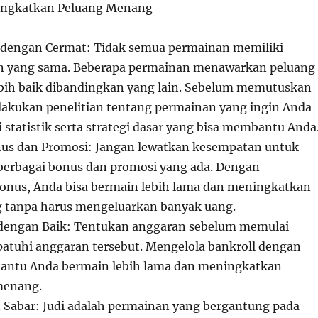
ingkatkan Peluang Menang
 dengan Cermat: Tidak semua permainan memiliki
an yang sama. Beberapa permainan menawarkan peluang
bih baik dibandingkan yang lain. Sebelum memutuskan
lakukan penelitian tentang permainan yang ingin Anda
i statistik serta strategi dasar yang bisa membantu Anda
us dan Promosi: Jangan lewatkan kesempatan untuk
erbagai bonus dan promosi yang ada. Dengan
nus, Anda bisa bermain lebih lama dan meningkatkan
 tanpa harus mengeluarkan banyak uang.
 dengan Baik: Tentukan anggaran sebelum memulai
atuhi anggaran tersebut. Mengelola bankroll dengan
antu Anda bermain lebih lama dan meningkatkan
menang.
Sabar: Judi adalah permainan yang bergantung pada