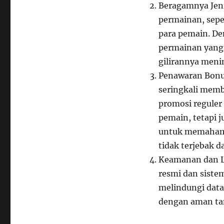
Beragamnya Jeni
permainan, seper
para pemain. De
permainan yang
gilirannya men
Penawaran Bonu
seringkali memb
promosi reguler
pemain, tetapi 
untuk memahami
tidak terjebak 
Keamanan dan Lis
resmi dan siste
melindungi data
dengan aman tan