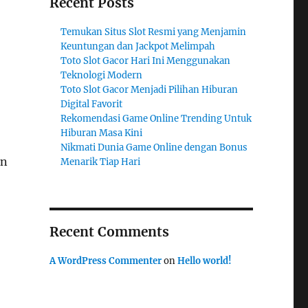
Recent Posts
Temukan Situs Slot Resmi yang Menjamin
Keuntungan dan Jackpot Melimpah
Toto Slot Gacor Hari Ini Menggunakan
Teknologi Modern
Toto Slot Gacor Menjadi Pilihan Hiburan
Digital Favorit
Rekomendasi Game Online Trending Untuk
Hiburan Masa Kini
Nikmati Dunia Game Online dengan Bonus
an
Menarik Tiap Hari
Recent Comments
A WordPress Commenter
on
Hello world!