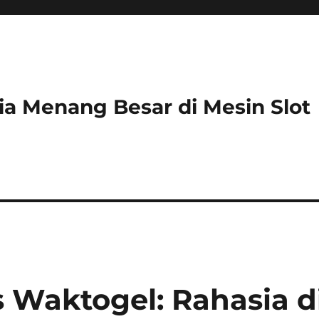
sia Menang Besar di Mesin Slot
Waktogel: Rahasia d