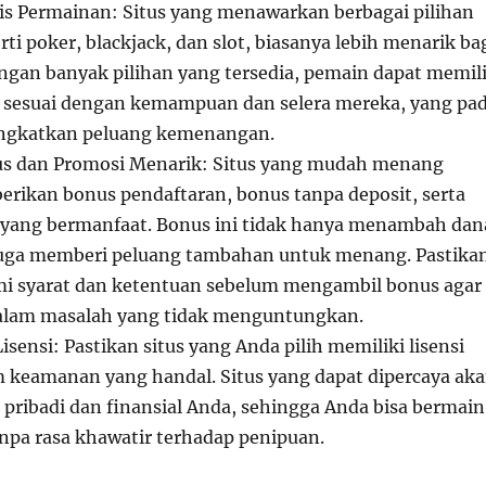
s Permainan: Situs yang menawarkan berbagai pilihan
ti poker, blackjack, dan slot, biasanya lebih menarik ba
ngan banyak pilihan yang tersedia, pemain dapat memil
 sesuai dengan kemampuan dan selera mereka, yang pa
ingkatkan peluang kemenangan.
s dan Promosi Menarik: Situs yang mudah menang
erikan bonus pendaftaran, bonus tanpa deposit, serta
 yang bermanfaat. Bonus ini tidak hanya menambah dan
juga memberi peluang tambahan untuk menang. Pastika
 syarat dan ketentuan sebelum mengambil bonus agar
dalam masalah yang tidak menguntungkan.
ensi: Pastikan situs yang Anda pilih memiliki lisensi
m keamanan yang handal. Situs yang dapat dipercaya ak
 pribadi dan finansial Anda, sehingga Anda bisa bermain
pa rasa khawatir terhadap penipuan.