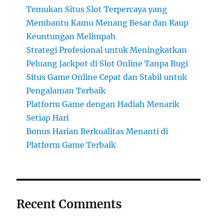
Temukan Situs Slot Terpercaya yang
Membantu Kamu Menang Besar dan Raup
Keuntungan Melimpah
Strategi Profesional untuk Meningkatkan
Peluang Jackpot di Slot Online Tanpa Rugi
Situs Game Online Cepat dan Stabil untuk
Pengalaman Terbaik
Platform Game dengan Hadiah Menarik
Setiap Hari
Bonus Harian Berkualitas Menanti di
Platform Game Terbaik
Recent Comments