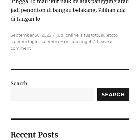
Tinggal lo mau ikut naik ke atas panggung atau
jadi penonton di bangku belakang. Pilihan ada
di tangan lo.
Posted
Tags
September 30, 2025
judi online
,
situs toto
,
suletoto
,
on
suletoto login
,
suletoto resmi
,
toto togel
Leave a
on
comment
Merasakan
Ritme
Hiburan
Digital
Masa
Search
Kini
SEARCH
Recent Posts