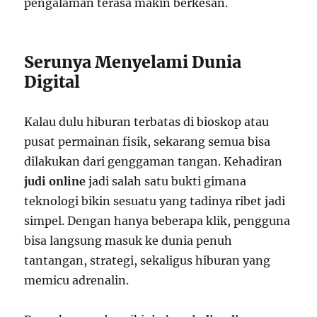
pengalaman terasa makin berkesan.
Serunya Menyelami Dunia
Digital
Kalau dulu hiburan terbatas di bioskop atau
pusat permainan fisik, sekarang semua bisa
dilakukan dari genggaman tangan. Kehadiran
judi online
jadi salah satu bukti gimana
teknologi bikin sesuatu yang tadinya ribet jadi
simpel. Dengan hanya beberapa klik, pengguna
bisa langsung masuk ke dunia penuh
tantangan, strategi, sekaligus hiburan yang
memicu adrenalin.