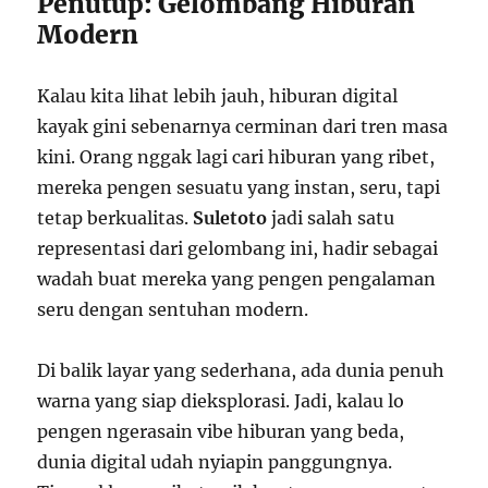
Penutup: Gelombang Hiburan
Modern
Kalau kita lihat lebih jauh, hiburan digital
kayak gini sebenarnya cerminan dari tren masa
kini. Orang nggak lagi cari hiburan yang ribet,
mereka pengen sesuatu yang instan, seru, tapi
tetap berkualitas.
Suletoto
jadi salah satu
representasi dari gelombang ini, hadir sebagai
wadah buat mereka yang pengen pengalaman
seru dengan sentuhan modern.
Di balik layar yang sederhana, ada dunia penuh
warna yang siap dieksplorasi. Jadi, kalau lo
pengen ngerasain vibe hiburan yang beda,
dunia digital udah nyiapin panggungnya.