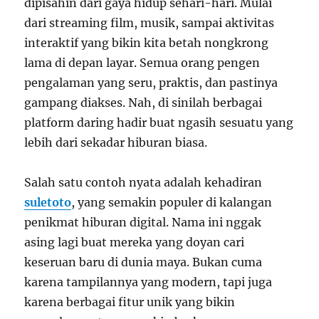
dipisahin dari gaya hidup sehari-hari. Mulai
dari streaming film, musik, sampai aktivitas
interaktif yang bikin kita betah nongkrong
lama di depan layar. Semua orang pengen
pengalaman yang seru, praktis, dan pastinya
gampang diakses. Nah, di sinilah berbagai
platform daring hadir buat ngasih sesuatu yang
lebih dari sekadar hiburan biasa.
Salah satu contoh nyata adalah kehadiran
suletoto
, yang semakin populer di kalangan
penikmat hiburan digital. Nama ini nggak
asing lagi buat mereka yang doyan cari
keseruan baru di dunia maya. Bukan cuma
karena tampilannya yang modern, tapi juga
karena berbagai fitur unik yang bikin