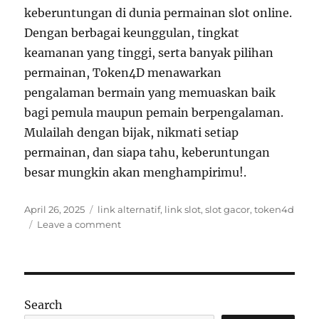
keberuntungan di dunia permainan slot online.
Dengan berbagai keunggulan, tingkat
keamanan yang tinggi, serta banyak pilihan
permainan, Token4D menawarkan
pengalaman bermain yang memuaskan baik
bagi pemula maupun pemain berpengalaman.
Mulailah dengan bijak, nikmati setiap
permainan, dan siapa tahu, keberuntungan
besar mungkin akan menghampirimu!.
Posted
Tags
April 26, 2025
link alternatif
,
link slot
,
slot gacor
,
token4d
on
on
Leave a comment
Rahasia
Token4d:
Step-
by-
Step
Search
Bermain