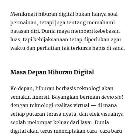
Menikmati hiburan digital bukan hanya soal
permainan, tetapi juga tentang memahami
batasan diri. Dunia maya memberi kebebasan
luas, tapi kebijaksanaan tetap diperlukan agar
waktu dan perhatian tak terkuras habis di sana.
Masa Depan Hiburan Digital
Ke depan, hiburan berbasis teknologi akan
semakin imersif. Bayangkan bermain
demo slot
dengan teknologi realitas virtual — di mana
setiap putaran terasa nyata, dan efek visualnya
seolah melompat keluar dari layar. Dunia
digital akan terus menciptakan cara-cara baru