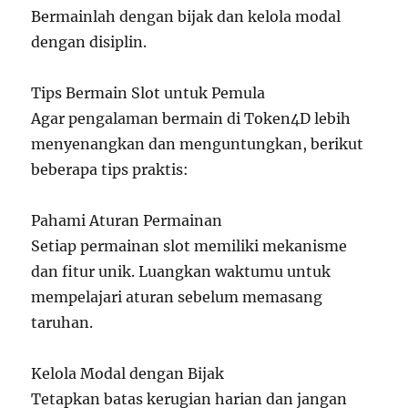
Bermainlah dengan bijak dan kelola modal
dengan disiplin.
Tips Bermain Slot untuk Pemula
Agar pengalaman bermain di Token4D lebih
menyenangkan dan menguntungkan, berikut
beberapa tips praktis:
Pahami Aturan Permainan
Setiap permainan slot memiliki mekanisme
dan fitur unik. Luangkan waktumu untuk
mempelajari aturan sebelum memasang
taruhan.
Kelola Modal dengan Bijak
Tetapkan batas kerugian harian dan jangan