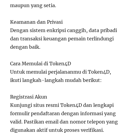
maupun yang setia.
Keamanan dan Privasi
Dengan sistem enkripsi canggih, data pribadi
dan transaksi keuangan pemain terlindungi
dengan baik.
Cara Memulai di Token4D
Untuk memulai perjalananmu di Token4D,
ikuti langkah-langkah mudah berikut:
Registrasi Akun
Kunjungi situs resmi Token4D dan lengkapi
formulir pendaftaran dengan informasi yang
valid. Pastikan email dan nomor telepon yang
digunakan aktif untuk proses verifikasi.