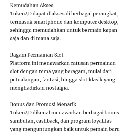
Kemudahan Akses
Token4D dapat diakses di berbagai perangkat,
termasuk smartphone dan komputer desktop,
sehingga memudahkan untuk bermain kapan
saja dan di mana saja.
Ragam Permainan Slot
Platform ini menawarkan ratusan permainan
slot dengan tema yang beragam, mulai dari
petualangan, fantasi, hingga slot klasik yang
menghadirkan nostalgia.
Bonus dan Promosi Menarik
Token4D dikenal menawarkan berbagai bonus
sambutan, cashback, dan program loyalitas
yang menguntungkan baik untuk pemain baru