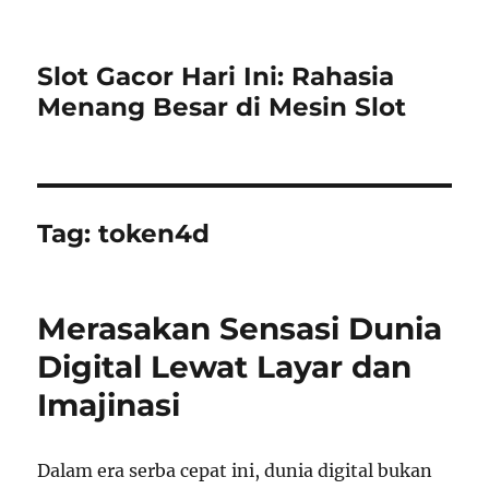
Slot Gacor Hari Ini: Rahasia
Menang Besar di Mesin Slot
Tag:
token4d
Merasakan Sensasi Dunia
Digital Lewat Layar dan
Imajinasi
Dalam era serba cepat ini, dunia digital bukan