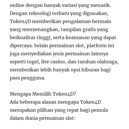
online dengan banyak variasi yang menarik.
Dengan teknologi terbaru yang digunakan,
Token4D memberikan pengalaman bermain
yang menyenangkan, tampilan grafis yang
berkualitas tinggi, serta keamanan yang dapat
dipercaya. Selain permainan slot, platform ini
juga menyediakan jenis permainan lainnya
seperti togel, live casino, dan taruhan olahraga,
memberikan lebih banyak opsi hiburan bagi
para pengguna.
Mengapa Memilih Token4D?
Ada beberapa alasan mengapa Token4D
merupakan pilihan yang tepat bagi pemula
dalam dunia permainan slot: