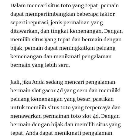
Dalam mencari situs toto yang tepat, pemain
dapat mempertimbangkan beberapa faktor
seperti reputasi, jenis permainan yang
ditawarkan, dan tingkat kemenangan. Dengan
memilih situs yang tepat dan bermain dengan
bijak, pemain dapat meningkatkan peluang
kemenangan dan menikmati pengalaman
bermain yang lebih seru.
Jadi, jika Anda sedang mencari pengalaman
bermain slot gacor 4d yang seru dan memiliki
peluang kemenangan yang besar, pastikan
untuk memilih situs toto yang terpercaya dan
menawarkan permainan toto slot 4d. Dengan
bermain dengan bijak dan memilih situs yang
tepat, Anda dapat menikmati pengalaman