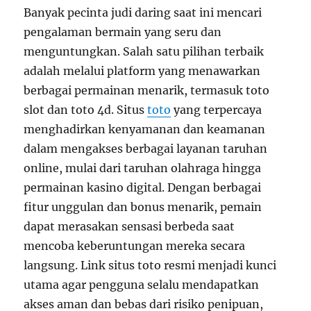
Banyak pecinta judi daring saat ini mencari
pengalaman bermain yang seru dan
menguntungkan. Salah satu pilihan terbaik
adalah melalui platform yang menawarkan
berbagai permainan menarik, termasuk toto
slot dan toto 4d. Situs
toto
yang terpercaya
menghadirkan kenyamanan dan keamanan
dalam mengakses berbagai layanan taruhan
online, mulai dari taruhan olahraga hingga
permainan kasino digital. Dengan berbagai
fitur unggulan dan bonus menarik, pemain
dapat merasakan sensasi berbeda saat
mencoba keberuntungan mereka secara
langsung. Link situs toto resmi menjadi kunci
utama agar pengguna selalu mendapatkan
akses aman dan bebas dari risiko penipuan,