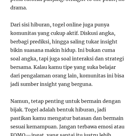
drama.
Dari sisi hiburan, togel online juga punya
komunitas yang cukup aktif. Diskusi angka,
berbagi prediksi, hingga saling tukar insight
bikin suasana makin hidup. Ini bukan cuma
soal angka, tapi juga soal interaksi dan strategi
bersama. Kalau kamu tipe yang suka belajar
dari pengalaman orang lain, komunitas ini bisa
jadi sumber insight yang berguna.
Namun, tetap penting untuk bermain dengan
bijak. Togel adalah bentuk hiburan, jadi
pastikan kamu mengatur batasan dan bermain
sesuai kemampuan. Jangan terbawa emosi atau
FOMO—ingat, yang santai itu justru lebih