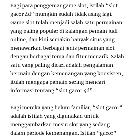
Menang
Bagi para penggemar game slot, istilah “slot
gacor 4d” mungkin sudah tidak asing lagi.
Game slot telah menjadi salah satu permainan
yang paling populer di kalangan pemain judi
online, dan kini semakin banyak situs yang
menawarkan berbagai jenis permainan slot
dengan berbagai tema dan fitur menarik. Salah
satu yang paling dicari adalah pengalaman
bermain dengan kemenangan yang konsisten,
itulah mengapa pemain sering mencari
informasi tentang “slot gacor 4d”.
Bagi mereka yang belum familiar, “slot gacor”
adalah istilah yang digunakan untuk
menggambarkan mesin slot yang sedang
dalam periode kemenangan. Istilah “gacor”