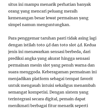
situs ini mampu menarik perhatian banyak
orang yang mencari peluang meraih
kemenangan besar lewat permainan yang
simpel namun menguntungkan.
Para penggemar taruhan pasti tidak asing lagi
dengan istilah toto 4d dan toto slot 4d. Kedua
jenis ini menawarkan sensasi berbeda, dari
prediksi angka yang akurat hingga sensasi
permainan mesin slot yang penuh warna dan
suara menggoda. Keberagaman permainan ini
menjadikan platform sebagai tempat favorit
untuk mengasah intuisi sekaligus menambah
semangat kompetisi. Dengan sistem yang
terintegrasi secara digital, pemain dapat
menikmati berbagai fitur menarik seperti