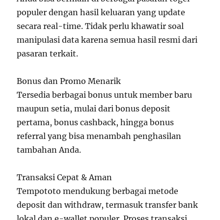
populer dengan hasil keluaran yang update
secara real-time. Tidak perlu khawatir soal
manipulasi data karena semua hasil resmi dari
pasaran terkait.
Bonus dan Promo Menarik
Tersedia berbagai bonus untuk member baru
maupun setia, mulai dari bonus deposit
pertama, bonus cashback, hingga bonus
referral yang bisa menambah penghasilan
tambahan Anda.
Transaksi Cepat & Aman
Tempototo mendukung berbagai metode
deposit dan withdraw, termasuk transfer bank
lokal dan e-wallet populer. Proses transaksi