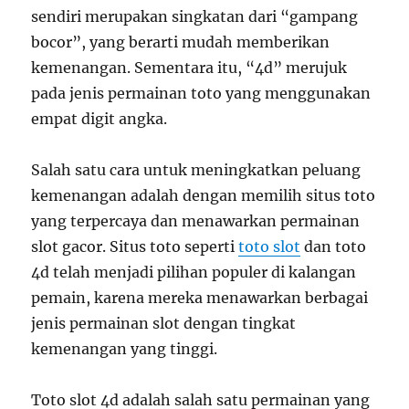
sendiri merupakan singkatan dari “gampang
bocor”, yang berarti mudah memberikan
kemenangan. Sementara itu, “4d” merujuk
pada jenis permainan toto yang menggunakan
empat digit angka.
Salah satu cara untuk meningkatkan peluang
kemenangan adalah dengan memilih situs toto
yang terpercaya dan menawarkan permainan
slot gacor. Situs toto seperti
toto slot
dan toto
4d telah menjadi pilihan populer di kalangan
pemain, karena mereka menawarkan berbagai
jenis permainan slot dengan tingkat
kemenangan yang tinggi.
Toto slot 4d adalah salah satu permainan yang