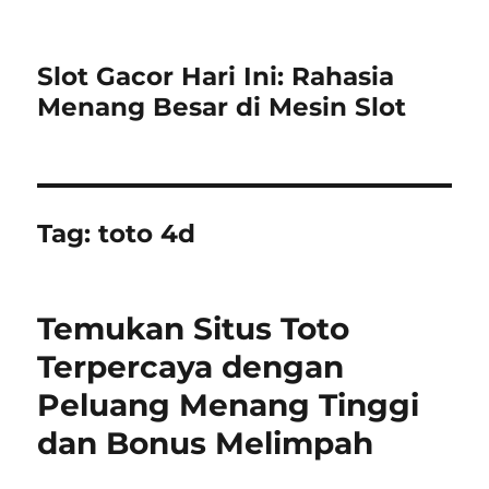
Slot Gacor Hari Ini: Rahasia
Menang Besar di Mesin Slot
Tag:
toto 4d
Temukan Situs Toto
Terpercaya dengan
Peluang Menang Tinggi
dan Bonus Melimpah