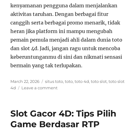
kenyamanan pengguna dalam menjalankan
aktivitas taruhan. Dengan berbagai fitur
canggih serta berbagai promo menarik, tidak
heran jika platform ini mampu mengubah
pemain pemula menjadi ahli dalam dunia toto
dan slot 4d. Jadi, jangan ragu untuk mencoba
keberuntunganmu di sini dan nikmati sensasi
bermain yang tak terlupakan.
Posted
Tags
March 22, 2026
situs toto
,
toto
,
toto 4d
,
toto slot
,
toto slot
on
on
4d
Leave a comment
Cara
Cerdas
Main
Slot Gacor 4D: Tips Pilih
Toto
Slot
Game Berdasar RTP
agar
Cepat