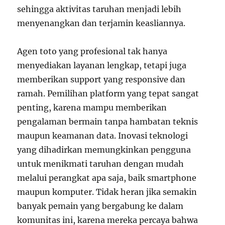
sehingga aktivitas taruhan menjadi lebih
menyenangkan dan terjamin keasliannya.
Agen toto yang profesional tak hanya
menyediakan layanan lengkap, tetapi juga
memberikan support yang responsive dan
ramah. Pemilihan platform yang tepat sangat
penting, karena mampu memberikan
pengalaman bermain tanpa hambatan teknis
maupun keamanan data. Inovasi teknologi
yang dihadirkan memungkinkan pengguna
untuk menikmati taruhan dengan mudah
melalui perangkat apa saja, baik smartphone
maupun komputer. Tidak heran jika semakin
banyak pemain yang bergabung ke dalam
komunitas ini, karena mereka percaya bahwa