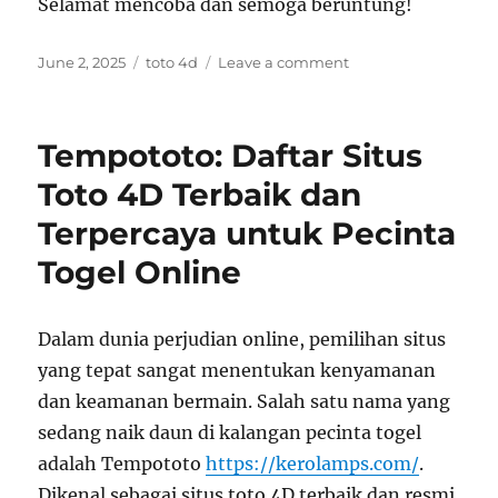
Selamat mencoba dan semoga beruntung!
Posted
Tags
on
June 2, 2025
toto 4d
Leave a comment
on
Panduan
Lengkap
Bermain
Tempototo: Daftar Situs
Toto
4D
Toto 4D Terbaik dan
untuk
Terpercaya untuk Pecinta
Pemula
dengan
Togel Online
Strategi
Jitu
Dalam dunia perjudian online, pemilihan situs
yang tepat sangat menentukan kenyamanan
dan keamanan bermain. Salah satu nama yang
sedang naik daun di kalangan pecinta togel
adalah Tempototo
https://kerolamps.com/
.
Dikenal sebagai situs toto 4D terbaik dan resmi