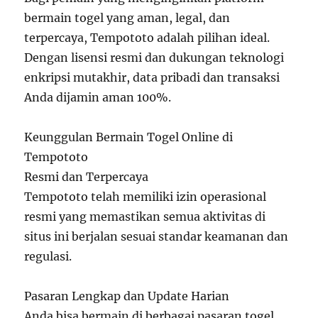
bermain togel yang aman, legal, dan
terpercaya, Tempototo adalah pilihan ideal.
Dengan lisensi resmi dan dukungan teknologi
enkripsi mutakhir, data pribadi dan transaksi
Anda dijamin aman 100%.
Keunggulan Bermain Togel Online di
Tempototo
Resmi dan Terpercaya
Tempototo telah memiliki izin operasional
resmi yang memastikan semua aktivitas di
situs ini berjalan sesuai standar keamanan dan
regulasi.
Pasaran Lengkap dan Update Harian
Anda bisa bermain di berbagai pasaran togel