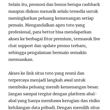
Selain itu, promosi dan bonus berupa cashback
maupun diskon menarik selalu tersedia untuk
meningkatkan peluang kemenangan setiap
pemain. Mengandalkan agen toto yang
profesional, para bettor bisa mendapatkan
akses ke berbagai fitur premium, termasuk live
chat support dan update promo terbaru,
sehingga pengalaman bermain semakin
memuaskan.
Akses ke link situs toto yang resmi dan
terpercaya menjadi langkah awal untuk
membuka peluang meraih kemenangan besar.
Jangan sampai tergiur dengan platform abal-
abal yang hanya membawa kerugian dan risiko
kehilangan data pribadi. Dengan memilih situs