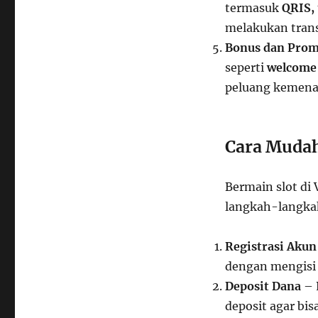
termasuk
QRIS, 
melakukan trans
Bonus dan Prom
seperti
welcome 
peluang kemena
Cara Mudah
Bermain slot di
langkah-langkah
Registrasi Akun
dengan mengisi 
Deposit Dana
– 
deposit agar bis