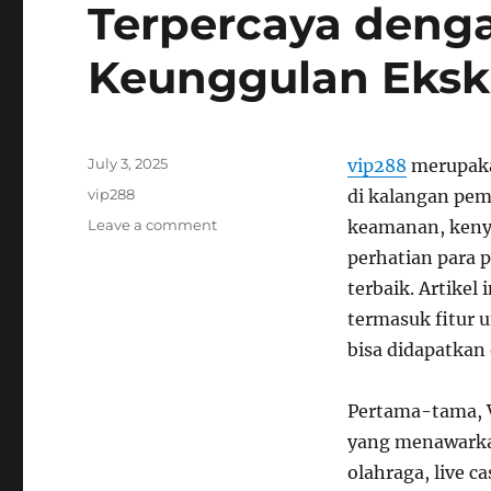
Terpercaya deng
Keunggulan Ekskl
Posted
July 3, 2025
vip288
merupakan
on
Tags
vip288
di kalangan pem
on
Leave a comment
keamanan, keny
VIP288:
perhatian para 
Platform
terbaik. Artike
Judi
Online
termasuk fitur 
Terpercaya
bisa didapatkan
dengan
Beragam
Keunggulan
Pertama-tama, V
Eksklusif
yang menawarkan
olahraga, live c