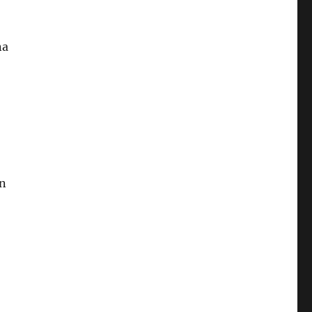
na
in