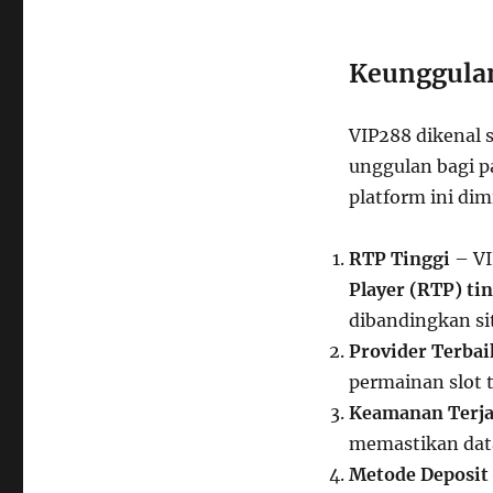
Online
Gacor
dengan
Keunggulan
Peluang
Menang
Besar
VIP288 dikenal s
unggulan bagi 
platform ini dim
RTP Tinggi
– VI
Player (RTP) ti
dibandingkan sit
Provider Terbai
permainan slot 
Keamanan Terj
memastikan data
Metode Deposit