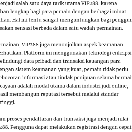
enjadi salah satu daya tarik utama VIP288, karena
han lengkap bagi para pemain dengan berbagai minat
ruhan. Hal ini tentu sangat menguntungkan bagi penggu
sakan sensasi berbeda dalam satu wadah permainan.
permainan, VIP288 juga menonjolkan aspek keamanan
erhatikan. Platform ini menggunakan teknologi enkripsi
elindungi data pribadi dan transaksi keuangan para
ngan sistem keamanan yang kuat, pemain tidak perlu
ebocoran informasi atau tindak penipuan selama berma
rcayaan adalah modal utama dalam industri judi online,
asil membangun reputasi tersebut melalui standar
inggi.
 proses pendaftaran dan transaksi juga menjadi nilai
288. Pengguna dapat melakukan registrasi dengan cepat