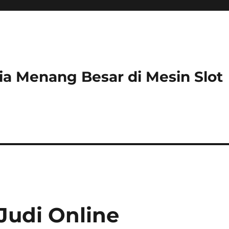
sia Menang Besar di Mesin Slot
Judi Online