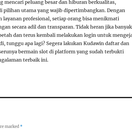
g mencari peluang besar dan hiburan berkualitas,
 pilihan utama yang wajib dipertimbangkan. Dengan
n layanan profesional, setiap orang bisa menikmati
gan secara adil dan transparan. Tidak heran jika banyak
etah dan terus kembali melakukan login untuk mengej
adi, tunggu apa lagi? Segera lakukan Kudawin daftar dan
serunya bermain slot di platform yang sudah terbukti
alaman terbaik ini.
 are marked
*