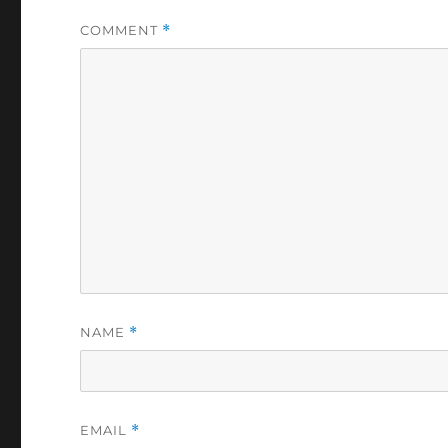
COMMENT
*
NAME
*
EMAIL
*