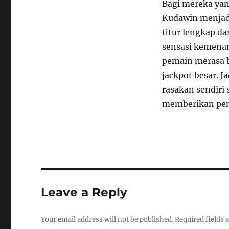
Bagi mereka yan
Kudawin menjadi
fitur lengkap da
sensasi kemenan
pemain merasa b
jackpot besar. J
rasakan sendiri 
memberikan peng
Leave a Reply
Your email address will not be published.
Required fields