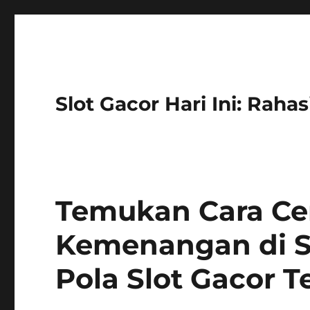
Slot Gacor Hari Ini: Raha
Temukan Cara C
Kemenangan di S
Pola Slot Gacor T