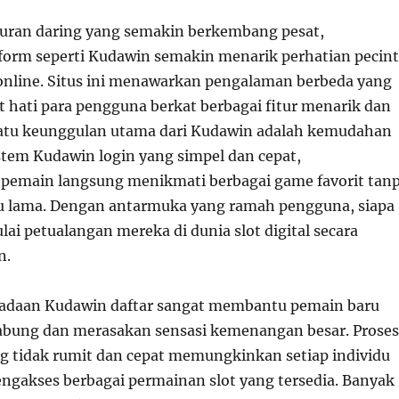
uran daring yang semakin berkembang pesat,
form seperti Kudawin semakin menarik perhatian pecin
online. Situs ini menawarkan pengalaman berbeda yang
ati para pengguna berkat berbagai fitur menarik dan
 satu keunggulan utama dari Kudawin adalah kemudahan
istem Kudawin login yang simpel dan cepat,
emain langsung menikmati berbagai game favorit tan
 lama. Dengan antarmuka yang ramah pengguna, siapa
ai petualangan mereka di dunia slot digital secara
n.
eradaan Kudawin daftar sangat membantu pemain baru
abung dan merasakan sensasi kemenangan besar. Proses
g tidak rumit dan cepat memungkinkan setiap individu
ngakses berbagai permainan slot yang tersedia. Banyak