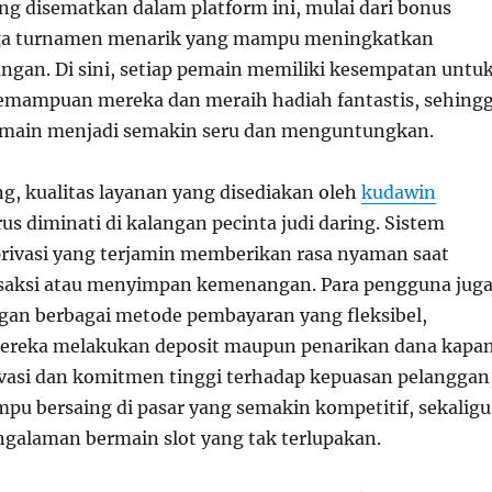
ang disematkan dalam platform ini, mulai dari bonus
ga turnamen menarik yang mampu meningkatkan
gan. Di sini, setiap pemain memiliki kesempatan untu
mampuan mereka dan meraih hadiah fantastis, sehing
main menjadi semakin seru dan menguntungkan.
ng, kualitas layanan yang disediakan oleh
kudawin
s diminati di kalangan pecinta judi daring. Sistem
ivasi yang terjamin memberikan rasa nyaman saat
saksi atau menyimpan kemenangan. Para pengguna jug
an berbagai metode pembayaran yang fleksibel,
eka melakukan deposit maupun penarikan dana kapa
novasi dan komitmen tinggi terhadap kepuasan pelanggan
mpu bersaing di pasar yang semakin kompetitif, sekaligu
alaman bermain slot yang tak terlupakan.