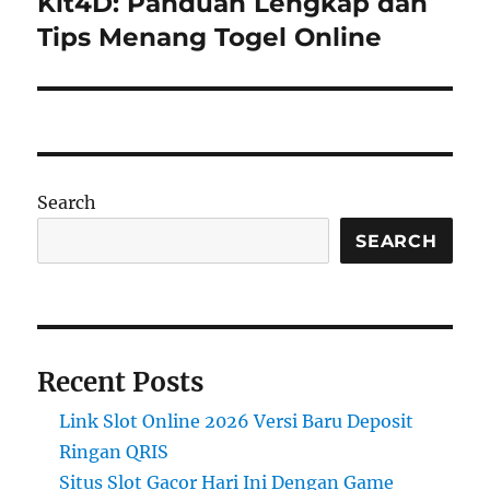
Kit4D: Panduan Lengkap dan
Next
post:
Tips Menang Togel Online
Search
SEARCH
Recent Posts
Link Slot Online 2026 Versi Baru Deposit
Ringan QRIS
Situs Slot Gacor Hari Ini Dengan Game