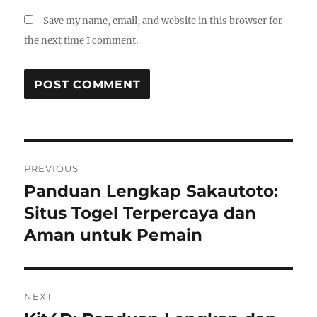
Save my name, email, and website in this browser for
the next time I comment.
Post
PREVIOUS
navigation
Panduan Lengkap Sakautoto:
Previous
post:
Situs Togel Terpercaya dan
Aman untuk Pemain
NEXT