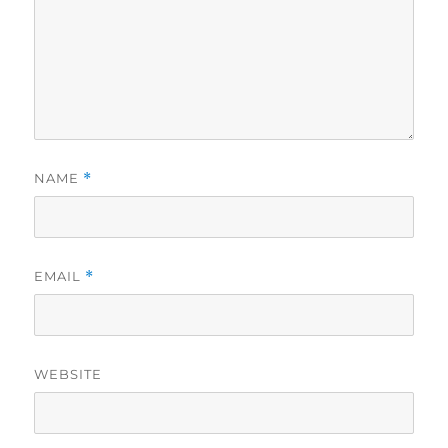
NAME
*
EMAIL
*
WEBSITE