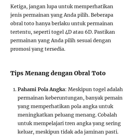
Ketiga, jangan lupa untuk memperhatikan
jenis permainan yang Anda pilih. Beberapa
obral toto hanya berlaku untuk permainan
tertentu, seperti togel 4D atau 6D. Pastikan
permainan yang Anda pilih sesuai dengan
promosi yang tersedia.
Tips Menang dengan Obral Toto
Pahami Pola Angka
: Meskipun togel adalah
permainan keberuntungan, banyak pemain
yang memperhatikan pola angka untuk
meningkatkan peluang menang. Cobalah
untuk mempelajari tren angka yang sering
keluar, meskipun tidak ada jaminan pasti.