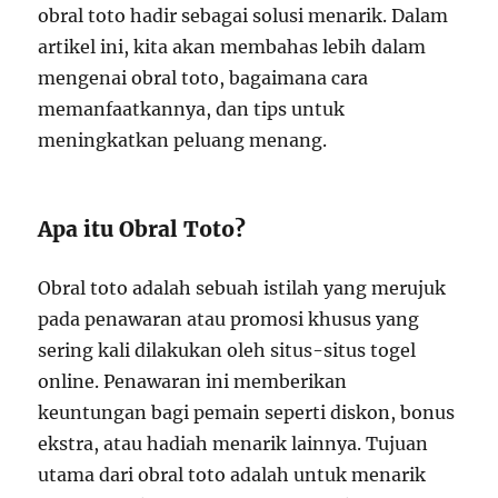
obral toto hadir sebagai solusi menarik. Dalam
artikel ini, kita akan membahas lebih dalam
mengenai obral toto, bagaimana cara
memanfaatkannya, dan tips untuk
meningkatkan peluang menang.
Apa itu Obral Toto?
Obral toto adalah sebuah istilah yang merujuk
pada penawaran atau promosi khusus yang
sering kali dilakukan oleh situs-situs togel
online. Penawaran ini memberikan
keuntungan bagi pemain seperti diskon, bonus
ekstra, atau hadiah menarik lainnya. Tujuan
utama dari obral toto adalah untuk menarik