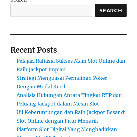
SEARCH
Recent Posts
Pelajari Rahasia Sukses Main Slot Online dan
Raih Jackpot Impian
Strategi Menguasai Permainan Poker
Dengan Modal Kecil
Analisis Hubungan Antara Tingkat RTP dan
Peluang Jackpot dalam Mesin Slot
Uji Keberuntungan dan Raih Jackpot Besar di
Slot Online dengan Fitur Menarik
Platform Slot Digital Yang Menghadirkan