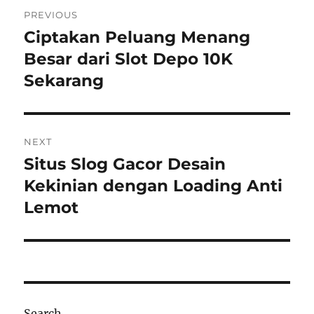
Post
PREVIOUS
navigation
Ciptakan Peluang Menang
Previous
post:
Besar dari Slot Depo 10K
Sekarang
NEXT
Situs Slog Gacor Desain
Next
post:
Kekinian dengan Loading Anti
Lemot
Search