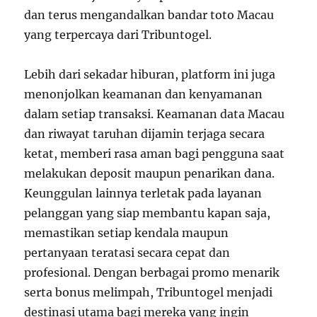
dan terus mengandalkan bandar toto Macau
yang terpercaya dari Tribuntogel.
Lebih dari sekadar hiburan, platform ini juga
menonjolkan keamanan dan kenyamanan
dalam setiap transaksi. Keamanan data Macau
dan riwayat taruhan dijamin terjaga secara
ketat, memberi rasa aman bagi pengguna saat
melakukan deposit maupun penarikan dana.
Keunggulan lainnya terletak pada layanan
pelanggan yang siap membantu kapan saja,
memastikan setiap kendala maupun
pertanyaan teratasi secara cepat dan
profesional. Dengan berbagai promo menarik
serta bonus melimpah, Tribuntogel menjadi
destinasi utama bagi mereka yang ingin