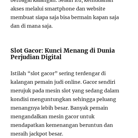
berbagai kalangan. Selain itu, kemudahan
akses melalui smartphone dan website
membuat siapa saja bisa bermain kapan saja
dan di mana saja.
Slot Gacor: Kunci Menang di Dunia
Perjudian Digital
Istilah “slot gacor” sering terdengar di
kalangan pemain judi online. Gacor sendiri
merujuk pada mesin slot yang sedang dalam
kondisi menguntungkan sehingga peluang
menangnya lebih besar. Banyak pemain
mengandalkan mesin gacor untuk
mendapatkan kemenangan beruntun dan
meraih jackpot besar.