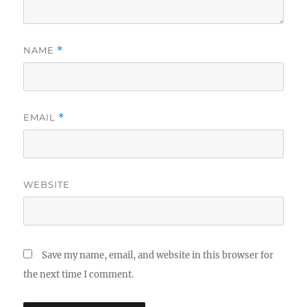
NAME
*
EMAIL
*
WEBSITE
Save my name, email, and website in this browser for
the next time I comment.