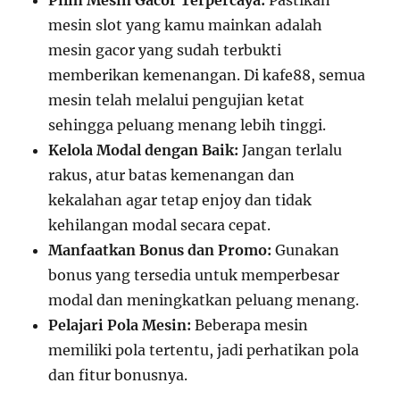
Pilih Mesin Gacor Terpercaya:
Pastikan
mesin slot yang kamu mainkan adalah
mesin gacor yang sudah terbukti
memberikan kemenangan. Di kafe88, semua
mesin telah melalui pengujian ketat
sehingga peluang menang lebih tinggi.
Kelola Modal dengan Baik:
Jangan terlalu
rakus, atur batas kemenangan dan
kekalahan agar tetap enjoy dan tidak
kehilangan modal secara cepat.
Manfaatkan Bonus dan Promo:
Gunakan
bonus yang tersedia untuk memperbesar
modal dan meningkatkan peluang menang.
Pelajari Pola Mesin:
Beberapa mesin
memiliki pola tertentu, jadi perhatikan pola
dan fitur bonusnya.