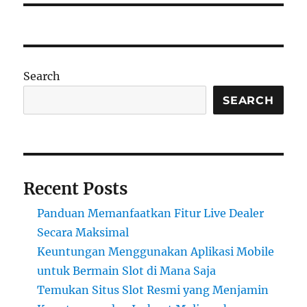
Search
SEARCH
Recent Posts
Panduan Memanfaatkan Fitur Live Dealer
Secara Maksimal
Keuntungan Menggunakan Aplikasi Mobile
untuk Bermain Slot di Mana Saja
Temukan Situs Slot Resmi yang Menjamin