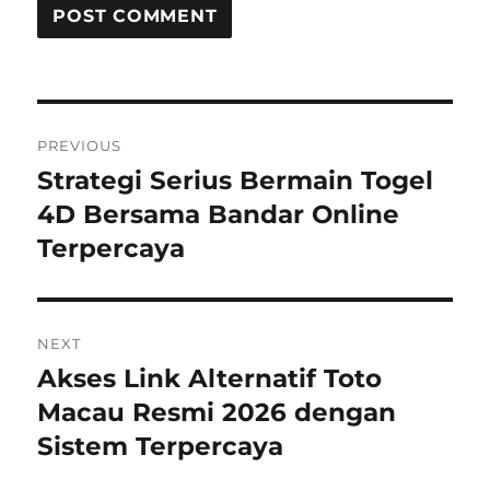
Post
PREVIOUS
navigation
Strategi Serius Bermain Togel
Previous
post:
4D Bersama Bandar Online
Terpercaya
NEXT
Akses Link Alternatif Toto
Next
post:
Macau Resmi 2026 dengan
Sistem Terpercaya