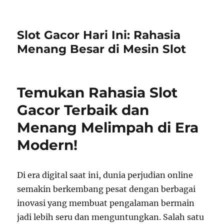
Slot Gacor Hari Ini: Rahasia
Menang Besar di Mesin Slot
Temukan Rahasia Slot
Gacor Terbaik dan
Menang Melimpah di Era
Modern!
Di era digital saat ini, dunia perjudian online
semakin berkembang pesat dengan berbagai
inovasi yang membuat pengalaman bermain
jadi lebih seru dan menguntungkan. Salah satu