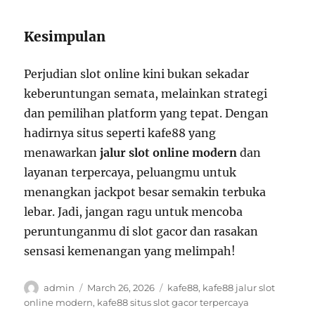
Kesimpulan
Perjudian slot online kini bukan sekadar
keberuntungan semata, melainkan strategi
dan pemilihan platform yang tepat. Dengan
hadirnya situs seperti kafe88 yang
menawarkan
jalur slot online modern
dan
layanan terpercaya, peluangmu untuk
menangkan jackpot besar semakin terbuka
lebar. Jadi, jangan ragu untuk mencoba
peruntunganmu di slot gacor dan rasakan
sensasi kemenangan yang melimpah!
Author
Posted
Tags
admin
March 26, 2026
kafe88
,
kafe88 jalur slot
on
online modern
,
kafe88 situs slot gacor terpercaya