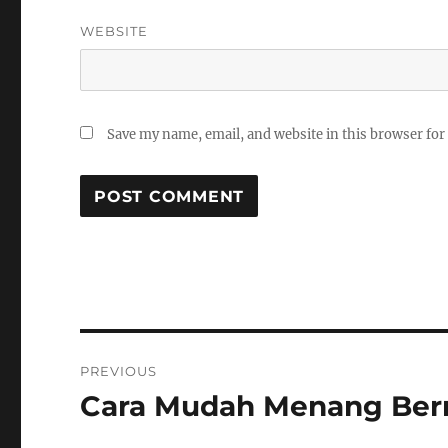
WEBSITE
Save my name, email, and website in this browser for
Post
PREVIOUS
navigation
Cara Mudah Menang Berma
Previous
post: