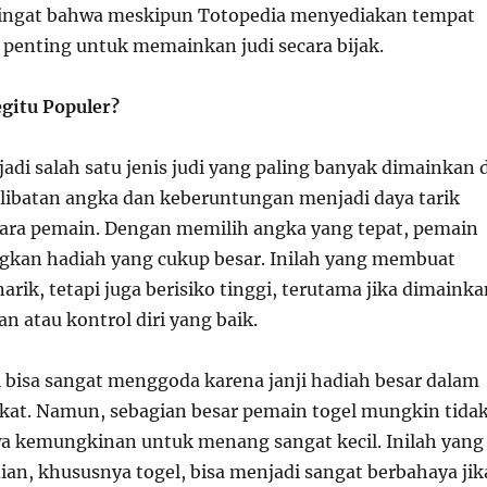
iingat bahwa meskipun Totopedia menyediakan tempat
 penting untuk memainkan judi secara bijak.
gitu Populer?
adi salah satu jenis judi yang paling banyak dimainkan d
rlibatan angka dan keberuntungan menjadi daya tarik
 para pemain. Dengan memilih angka yang tepat, pemain
kan hadiah yang cukup besar. Inilah yang membuat
arik, tetapi juga berisiko tinggi, terutama jika dimainka
 atau kontrol diri yang baik.
 bisa sangat menggoda karena janji hadiah besar dalam
kat. Namun, sebagian besar pemain togel mungkin tida
 kemungkinan untuk menang sangat kecil. Inilah yang
an, khususnya togel, bisa menjadi sangat berbahaya jik