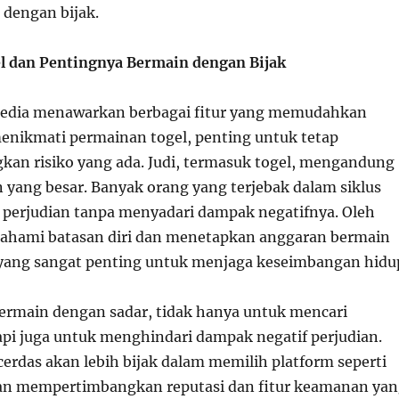
 dengan bijak.
el dan Pentingnya Bermain dengan Bijak
edia menawarkan berbagai fitur yang memudahkan
nikmati permainan togel, penting untuk tetap
n risiko yang ada. Judi, termasuk togel, mengandung
n yang besar. Banyak orang yang terjebak dalam siklus
perjudian tanpa menyadari dampak negatifnya. Oleh
mahami batasan diri dan menetapkan anggaran bermain
yang sangat penting untuk menjaga keseimbangan hidu
ermain dengan sadar, tidak hanya untuk mencari
pi juga untuk menghindari dampak negatif perjudian.
erdas akan lebih bijak dalam memilih platform seperti
an mempertimbangkan reputasi dan fitur keamanan yan