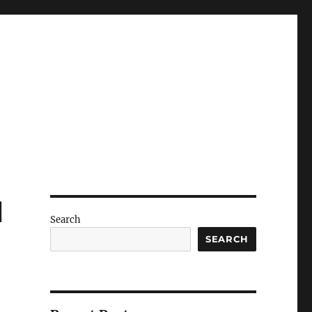
l
Search
SEARCH